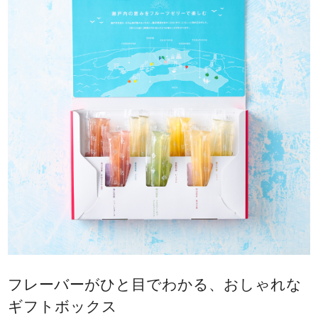
フレーバーがひと目でわかる、おしゃれな
ギフトボックス