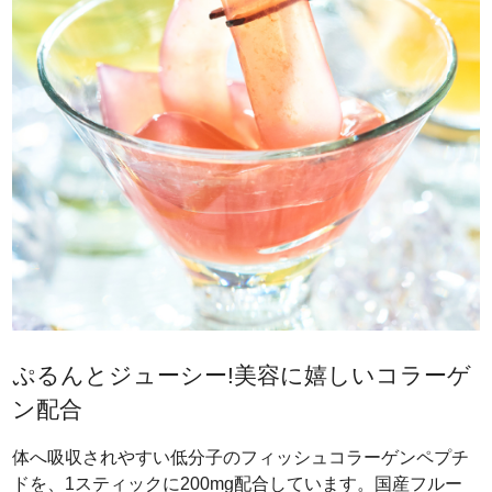
ぷるんとジューシー!美容に嬉しいコラーゲ
ン配合
体へ吸収されやすい低分子のフィッシュコラーゲンペプチ
ドを、1スティックに200mg配合しています。国産フルー