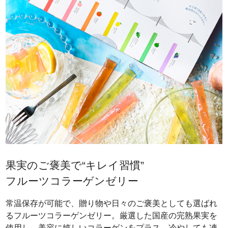
果実のご褒美で“キレイ習慣”
フルーツコラーゲンゼリー
常温保存が可能で、贈り物や日々のご褒美としても選ばれ
るフルーツコラーゲンゼリー。厳選した国産の完熟果実を
使用し、美容に嬉しいコラーゲンをプラス。冷やしても凍