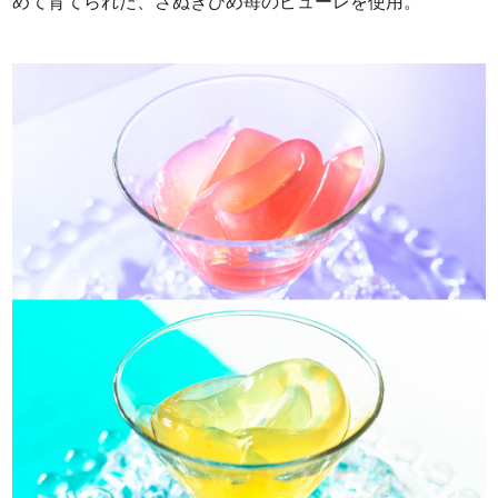
めて育てられた、さぬきひめ苺のピューレを使用。