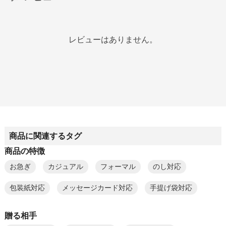
レビューはありません。
商品に関連するタグ
商品の特徴
お急ぎ
カジュアル
フォーマル
のし対応
包装紙対応
メッセージカード対応
手提げ袋対応
贈る相手