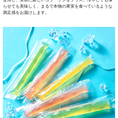
らせても美味しく、まるで本物の果実を食べているような
満足感をお届けします。