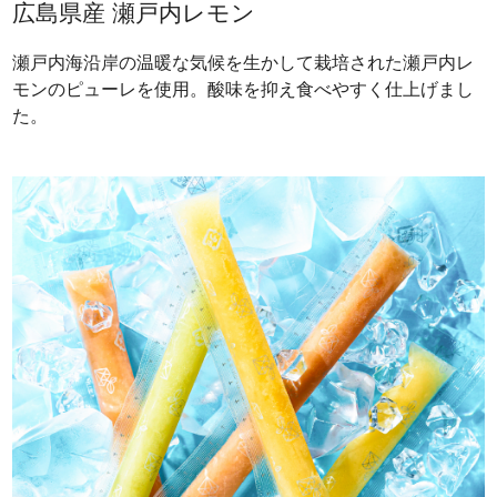
広島県産 瀬戸内レモン
瀬戸内海沿岸の温暖な気候を生かして栽培された瀬戸内レ
モンのピューレを使用。酸味を抑え食べやすく仕上げまし
た。