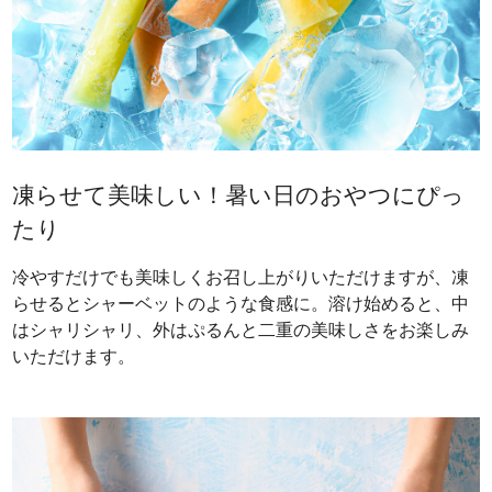
凍らせて美味しい！暑い日のおやつにぴっ
たり
冷やすだけでも美味しくお召し上がりいただけますが、凍
らせるとシャーベットのような食感に。溶け始めると、中
はシャリシャリ、外はぷるんと二重の美味しさをお楽しみ
いただけます。