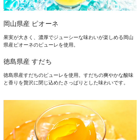
岡山県産 ピオーネ
果実が大きく、濃厚でジューシーな味わいが楽しめる岡山
県産ピオーネのピューレを使用。
徳島県産 すだち
徳島県産すだちのピューレを使用。すだちの爽やかな酸味
と香りを贅沢に閉じ込めたさっぱりとした味わいです。