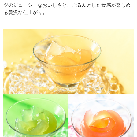
ツのジューシーなおいしさと、ぷるんとした食感が楽しめ
る贅沢な仕上がり。