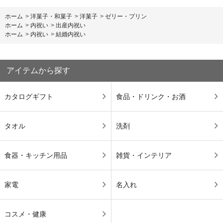
ホーム
>
洋菓子・和菓子
>
洋菓子
>
ゼリー・プリン
ホーム
>
内祝い
>
出産内祝い
ホーム
>
内祝い
>
結婚内祝い
アイテムから探す
カタログギフト
食品・ドリンク・お酒
タオル
洗剤
食器・キッチン用品
雑貨・インテリア
家電
名入れ
コスメ・健康