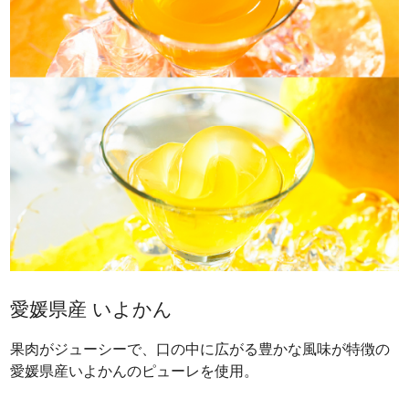
愛媛県産 いよかん
果肉がジューシーで、口の中に広がる豊かな風味が特徴の
愛媛県産いよかんのピューレを使用。