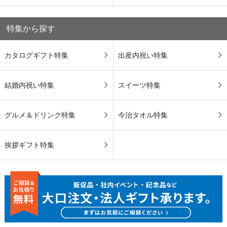
特集から探す
カタログギフト特集
出産内祝い特集
結婚内祝い特集
スイーツ特集
グルメ＆ドリンク特集
今治タオル特集
挨拶ギフト特集