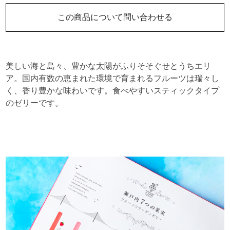
この商品について問い合わせる
美しい海と島々、豊かな太陽がふりそそぐせとうちエリ
ア。国内有数の恵まれた環境で育まれるフルーツは瑞々し
く、香り豊かな味わいです。食べやすいスティックタイプ
のゼリーです。