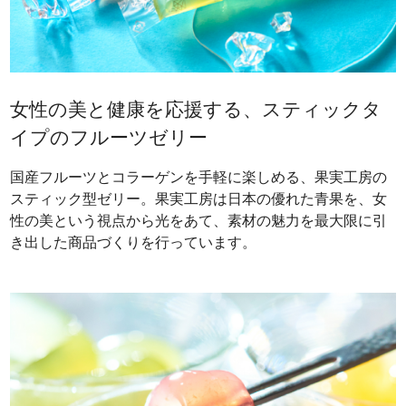
女性の美と健康を応援する、スティックタ
イプのフルーツゼリー
国産フルーツとコラーゲンを手軽に楽しめる、果実工房の
スティック型ゼリー。果実工房は日本の優れた青果を、女
性の美という視点から光をあて、素材の魅力を最大限に引
き出した商品づくりを行っています。