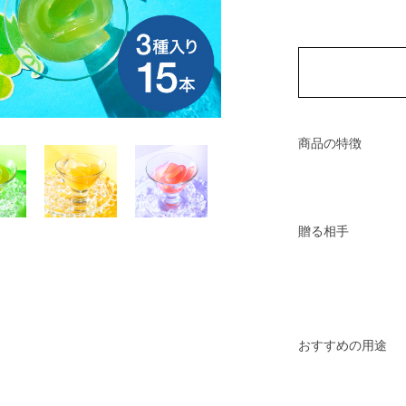
商品の特徴
贈る相手
おすすめの用途