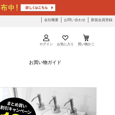
会社概要
お問い合わせ
新規会員登録
ログイン
お気に入り
買い物かご
お買い物ガイド