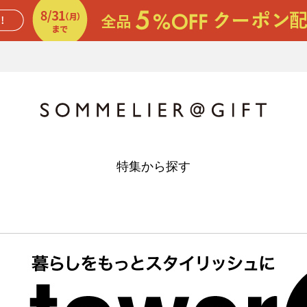
特集から探す