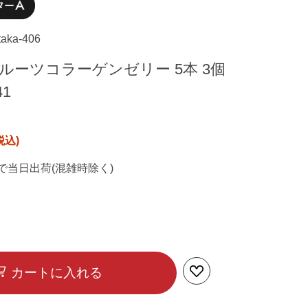
taka-406
ルーツコラーゲンゼリー 5本 3個
41
で当日出荷(混雑時除く)
カートに入れる