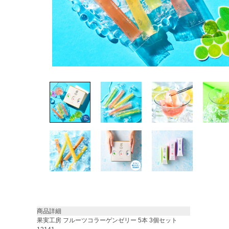
商品詳細
果実工房 フルーツコラーゲンゼリー 5本 3個セット