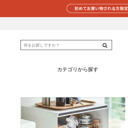
カテゴリから探す