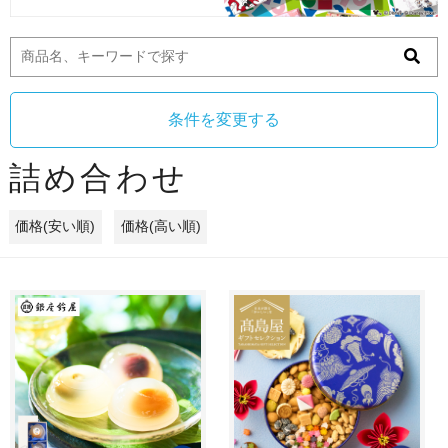
条件を変更する
詰め合わせ
価格(安い順)
価格(高い順)