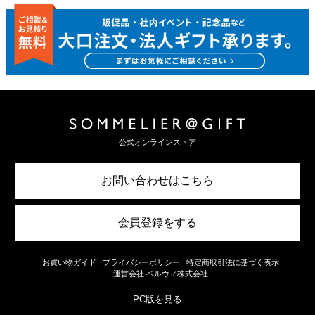
公式オンラインストア
お問い合わせはこちら
会員登録をする
お買い物ガイド
プライバシーポリシー
特定商取引法に基づく表示
運営会社 ベルヴィ株式会社
PC版を見る