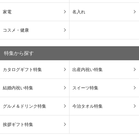
家電
名入れ
コスメ・健康
特集から探す
カタログギフト特集
出産内祝い特集
結婚内祝い特集
スイーツ特集
グルメ＆ドリンク特集
今治タオル特集
挨拶ギフト特集