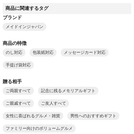
商品に関連するタグ
ブランド
メイドインジャパン
商品の特徴
のし対応
包装紙対応
メッセージカード対応
手提げ袋対応
贈る相手
ご両親すべて
記念に残るメモリアルギフト
ご親戚すべて
ご友人すべて
女性に喜ばれるグルメ・雑貨
男性へのおすすめギフト
ファミリー向けのボリュームグルメ