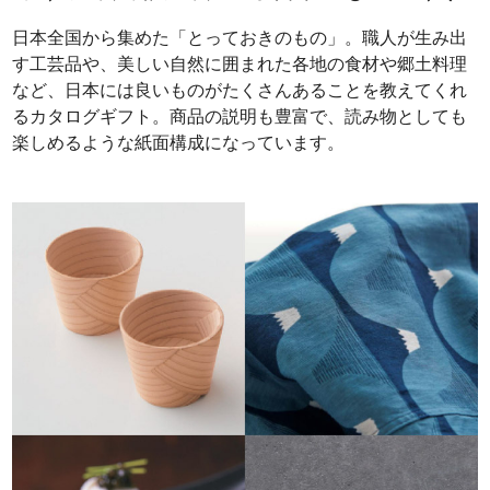
日本全国から集めた「とっておきのもの」。職人が生み出
す工芸品や、美しい自然に囲まれた各地の食材や郷土料理
など、日本には良いものがたくさんあることを教えてくれ
るカタログギフト。商品の説明も豊富で、読み物としても
楽しめるような紙面構成になっています。