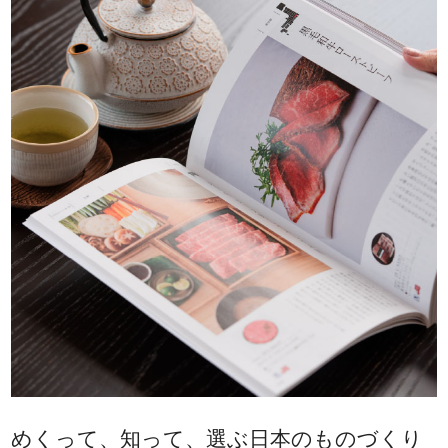
めくって、知って、選ぶ日本のものづくり