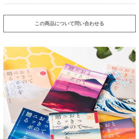
この商品について問い合わせる