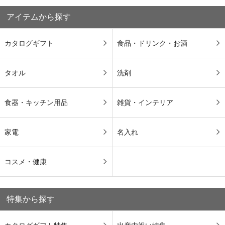
アイテムから探す
カタログギフト
食品・ドリンク・お酒
タオル
洗剤
食器・キッチン用品
雑貨・インテリア
家電
名入れ
コスメ・健康
特集から探す