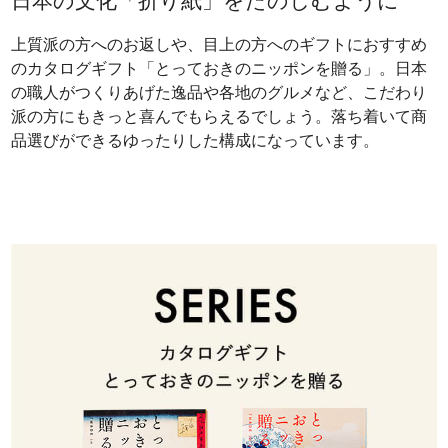
日本の文化「折り紙」をたのしむように
上質派の方へのお返しや、目上の方へのギフトにおすすめ
のカタログギフト「とっておきのニッポンを贈る」。日本
の職人がつくりあげた逸品や各地のグルメなど、こだわり
派の方にもきっと喜んでもらえるでしょう。落ち着いて商
品選びができるゆったりした構成になっています。