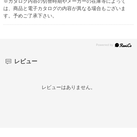
※カタログ内容の切替時期やメーカーの在庫等によって
は、商品と電子カタログの内容が異なる場合もございま
す。予めご了承下さい。
レビュー
レビューはありません。