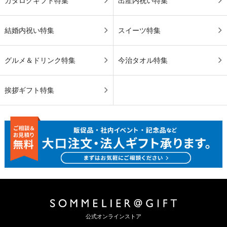
カタログギフト特集
出産内祝い特集
結婚内祝い特集
スイーツ特集
グルメ＆ドリンク特集
今治タオル特集
挨拶ギフト特集
公式オンラインストア