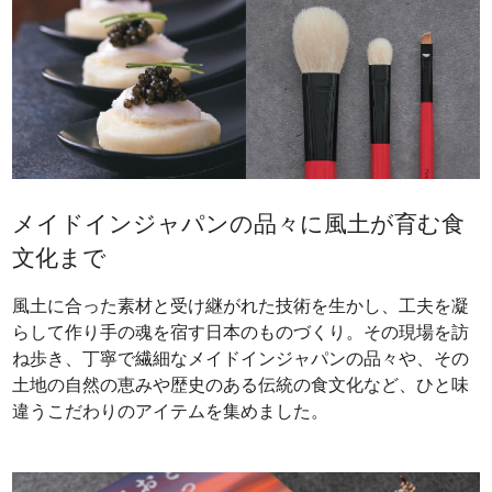
メイドインジャパンの品々に風土が育む食
文化まで
風土に合った素材と受け継がれた技術を生かし、工夫を凝
らして作り手の魂を宿す日本のものづくり。その現場を訪
ね歩き、丁寧で繊細なメイドインジャパンの品々や、その
土地の自然の恵みや歴史のある伝統の食文化など、ひと味
違うこだわりのアイテムを集めました。