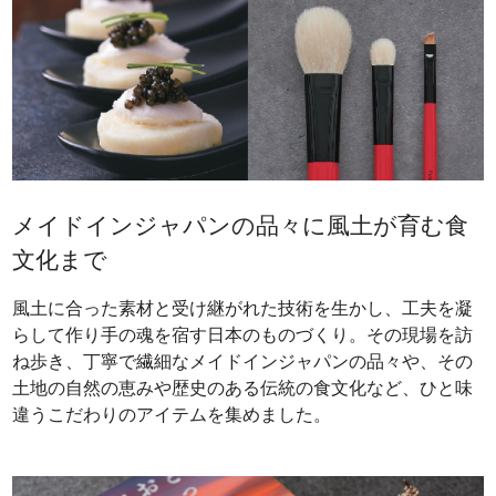
メイドインジャパンの品々に風土が育む食
文化まで
風土に合った素材と受け継がれた技術を生かし、工夫を凝
らして作り手の魂を宿す日本のものづくり。その現場を訪
ね歩き、丁寧で繊細なメイドインジャパンの品々や、その
土地の自然の恵みや歴史のある伝統の食文化など、ひと味
違うこだわりのアイテムを集めました。