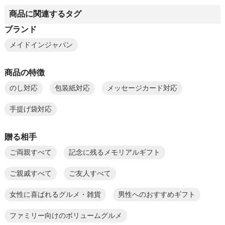
商品に関連するタグ
ブランド
メイドインジャパン
商品の特徴
のし対応
包装紙対応
メッセージカード対応
手提げ袋対応
贈る相手
ご両親すべて
記念に残るメモリアルギフト
ご親戚すべて
ご友人すべて
女性に喜ばれるグルメ・雑貨
男性へのおすすめギフト
ファミリー向けのボリュームグルメ