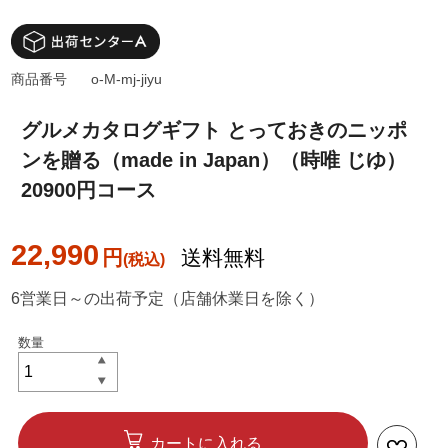
商品番号
o-M-mj-jiyu
グルメカタログギフト とっておきのニッポ
ンを贈る（made in Japan）（時唯 じゆ）
20900円コース
22,990
円
送料無料
6営業日～の出荷予定（店舗休業日を除く）
カートに入れる