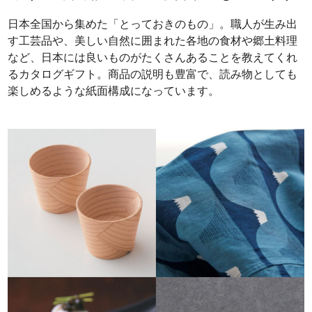
日本全国から集めた「とっておきのもの」。職人が生み出
す工芸品や、美しい自然に囲まれた各地の食材や郷土料理
など、日本には良いものがたくさんあることを教えてくれ
るカタログギフト。商品の説明も豊富で、読み物としても
楽しめるような紙面構成になっています。