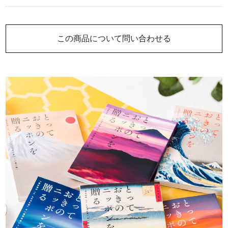
この商品について問い合わせる