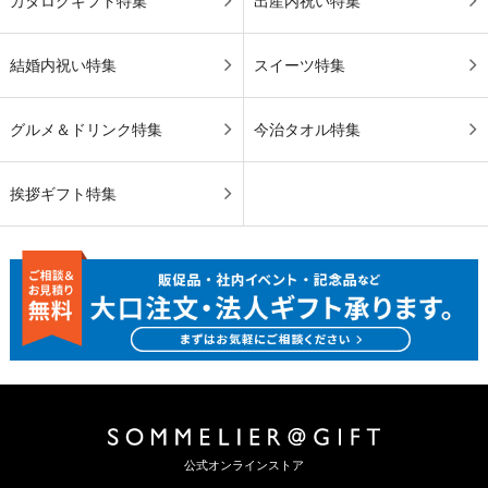
カタログギフト特集
出産内祝い特集
結婚内祝い特集
スイーツ特集
グルメ＆ドリンク特集
今治タオル特集
挨拶ギフト特集
公式オンラインストア