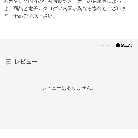
※カタログ内容の切替時期やメーカーの在庫等によって
は、商品と電子カタログの内容が異なる場合もございま
す。予めご了承下さい。
レビュー
レビューはありません。