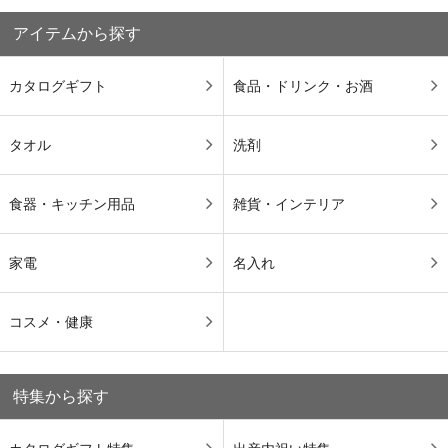
アイテムから探す
カタログギフト
食品・ドリンク・お酒
タオル
洗剤
食器・キッチン用品
雑貨・インテリア
家電
名入れ
コスメ・健康
特集から探す