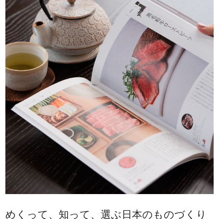
めくって、知って、選ぶ日本のものづくり