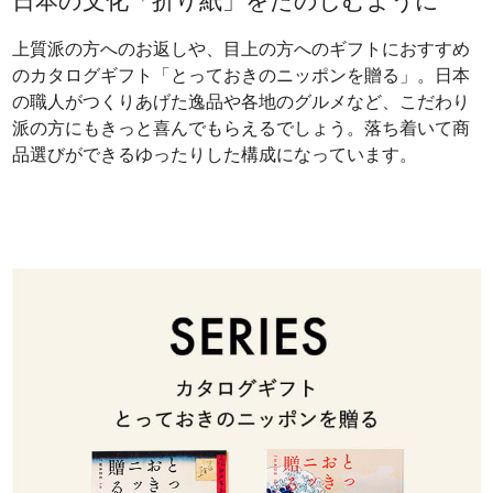
日本の文化「折り紙」をたのしむように
上質派の方へのお返しや、目上の方へのギフトにおすすめ
のカタログギフト「とっておきのニッポンを贈る」。日本
の職人がつくりあげた逸品や各地のグルメなど、こだわり
派の方にもきっと喜んでもらえるでしょう。落ち着いて商
品選びができるゆったりした構成になっています。