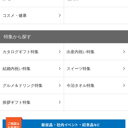
コスメ・健康
特集から探す
カタログギフト特集
出産内祝い特集
結婚内祝い特集
スイーツ特集
グルメ＆ドリンク特集
今治タオル特集
挨拶ギフト特集