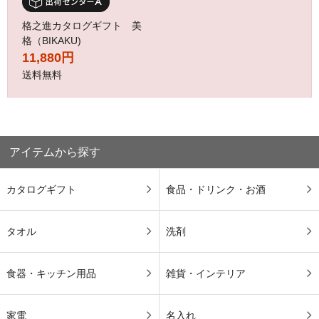
格之進カタログギフト 美
格（BIKAKU)
11,880円
送料無料
アイテムから探す
カタログギフト
食品・ドリンク・お酒
タオル
洗剤
食器・キッチン用品
雑貨・インテリア
家電
名入れ