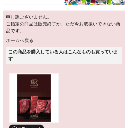
申し訳ございません。
ご指定の商品は販売終了か、ただ今お取扱いできない商
品です。
ホームへ戻る
この商品を購入している人はこんなものも買っていま
す