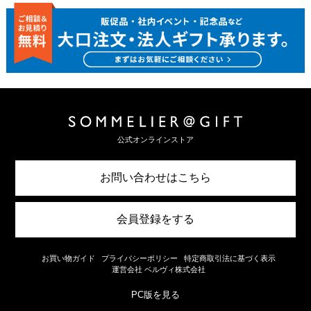
公式オンラインストア
お問い合わせはこちら
会員登録をする
お買い物ガイド
プライバシーポリシー
特定商取引法に基づく表示
運営会社 ベルヴィ株式会社
PC版を見る