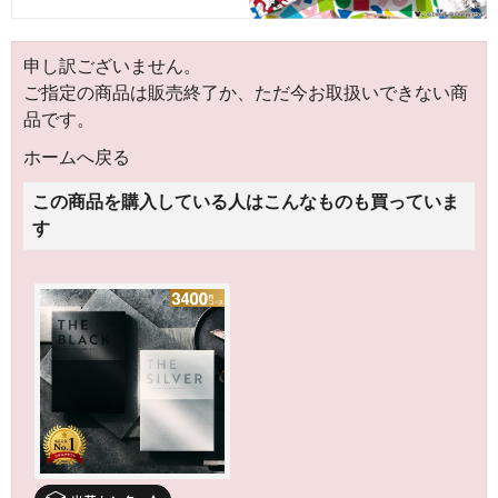
申し訳ございません。
ご指定の商品は販売終了か、ただ今お取扱いできない商
品です。
ホームへ戻る
この商品を購入している人はこんなものも買っていま
す