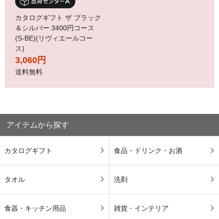
カタログギフト ザ ブラック
＆シルバー 3400円コース
(S-BE)(リヴィエールコー
ス)
3,060円
送料無料
アイテムから探す
カタログギフト
食品・ドリンク・お酒
タオル
洗剤
食器・キッチン用品
雑貨・インテリア