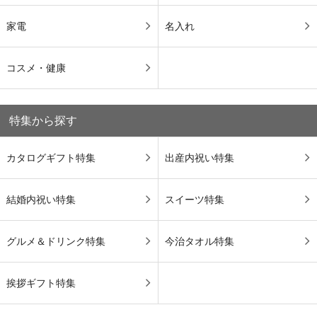
家電
名入れ
コスメ・健康
特集から探す
カタログギフト特集
出産内祝い特集
結婚内祝い特集
スイーツ特集
グルメ＆ドリンク特集
今治タオル特集
挨拶ギフト特集