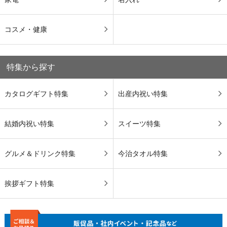
コスメ・健康
特集から探す
カタログギフト特集
出産内祝い特集
結婚内祝い特集
スイーツ特集
グルメ＆ドリンク特集
今治タオル特集
挨拶ギフト特集