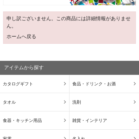
申し訳ございません。この商品には詳細情報がありませ
ん。
ホームへ戻る
アイテムから探す
カタログギフト
食品・ドリンク・お酒
タオル
洗剤
食器・キッチン用品
雑貨・インテリア
家電
名入れ