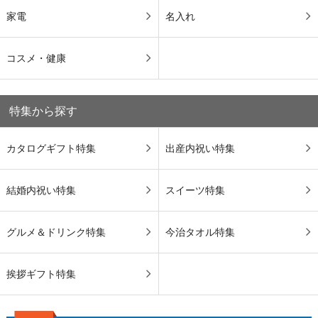
家電
名入れ
コスメ・健康
特集から探す
カタログギフト特集
出産内祝い特集
結婚内祝い特集
スイーツ特集
グルメ＆ドリンク特集
今治タオル特集
挨拶ギフト特集