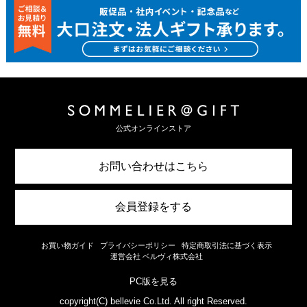
公式オンラインストア
お問い合わせはこちら
会員登録をする
お買い物ガイド
プライバシーポリシー
特定商取引法に基づく表示
運営会社 ベルヴィ株式会社
PC版を見る
copyright(C) bellevie Co.Ltd. All right Reserved.