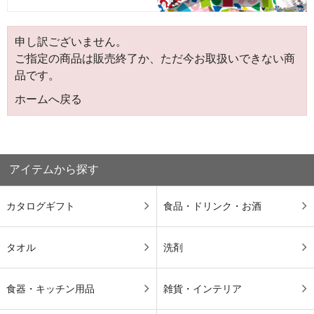
申し訳ございません。
ご指定の商品は販売終了か、ただ今お取扱いできない商
品です。
ホームへ戻る
アイテムから探す
カタログギフト
食品・ドリンク・お酒
タオル
洗剤
食器・キッチン用品
雑貨・インテリア