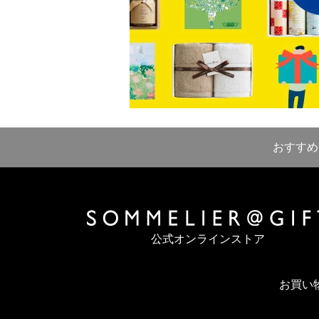
おすすめ
公式オンラインストア
お買い