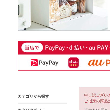
申し訳ござい
カテゴリから探す
ご指定の商品
ホームへ戻る