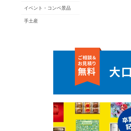
イベント・コンペ景品
手土産