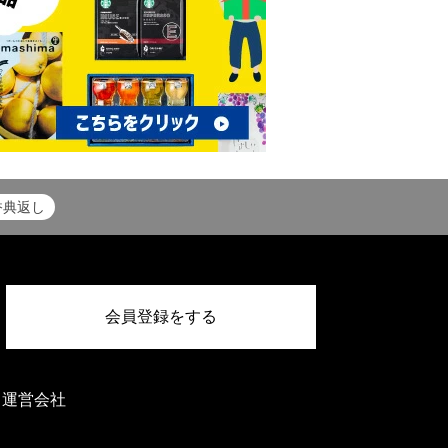
香典返し
会員登録をする
運営会社