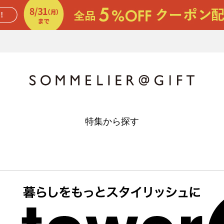
特集から探す