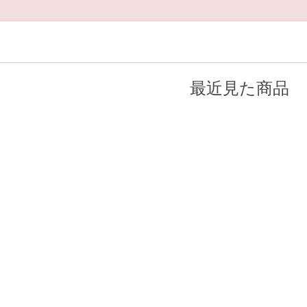
最近見た商品