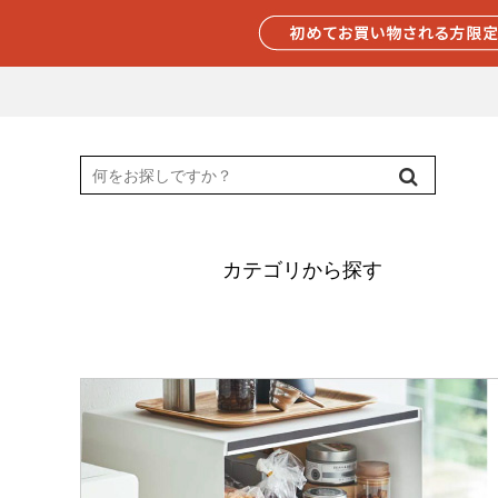
カテゴリから探す