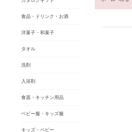
カタログギフト
食品・ドリンク・お酒
洋菓子・和菓子
タオル
洗剤
入浴剤
食器・キッチン用品
ベビー服・キッズ服
キッズ・ベビー