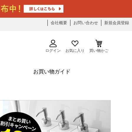
会社概要
お問い合わせ
新規会員登録
ログイン
お気に入り
買い物かご
お買い物ガイド