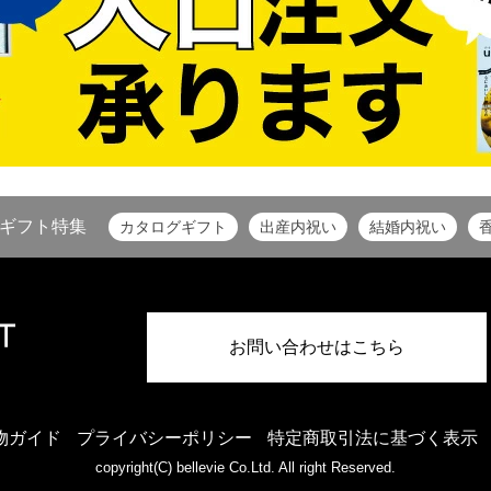
ギフト特集
カタログギフト
出産内祝い
結婚内祝い
お問い合わせはこちら
物ガイド
プライバシーポリシー
特定商取引法に基づく表示
copyright(C) bellevie Co.Ltd. All right Reserved.