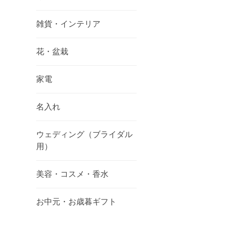
雑貨・インテリア
花・盆栽
家電
名入れ
ウェディング（ブライダル
用）
美容・コスメ・香水
お中元・お歳暮ギフト