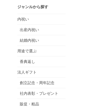
ジャンルから探す
内祝い
出産内祝い
結婚内祝い
用途で選ぶ
香典返し
法人ギフト
創立記念・周年記念
社内表彰・プレゼント
販促・粗品