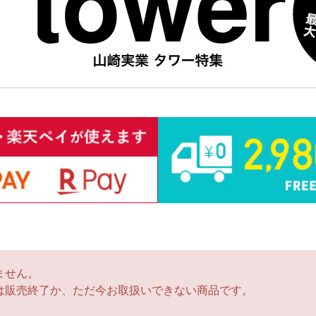
ません。
は販売終了か、ただ今お取扱いできない商品です。