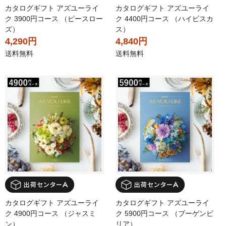
カタログギフト アズユーライ
カタログギフト アズユーライ
ク 3900円コース （ピースロー
ク 4400円コース （ハイビスカ
ズ）
ス）
4,290円
4,840円
送料無料
送料無料
カタログギフト アズユーライ
カタログギフト アズユーライ
ク 4900円コース （ジャスミ
ク 5900円コース （ブーゲンビ
ン）
リア）