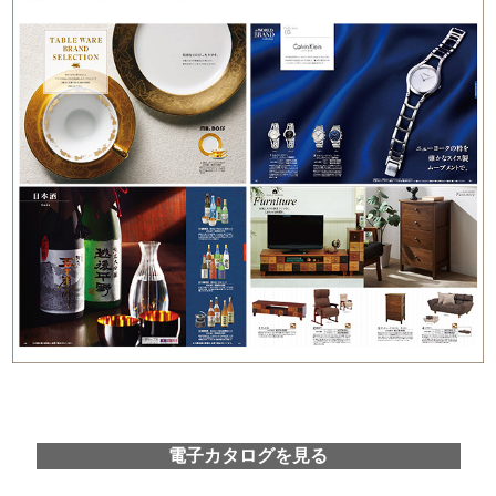
電子カタログを見る