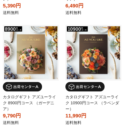
5,390円
6,490円
送料無料
送料無料
カタログギフト アズユーライ
カタログギフト アズユーライ
ク 8900円コース （ガーデニ
ク 10900円コース （ラベンダ
ア）
ー）
9,790円
11,990円
送料無料
送料無料