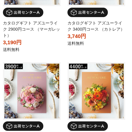
カタログギフト アズユーライ
カタログギフト アズユーライ
ク 2900円コース （マーガレッ
ク 3400円コース （カトレア）
ト）
3,740円
3,190円
送料無料
送料無料