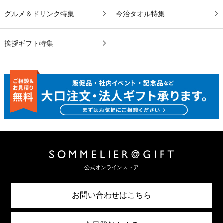
グルメ＆ドリンク特集
今治タオル特集
挨拶ギフト特集
公式オンラインストア
お問い合わせはこちら