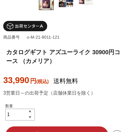
商品番号
o-M-21-8011-121
カタログギフト アズユーライク 30900円コ
ース （カメリア）
33,990
円
送料無料
3営業日～の出荷予定（店舗休業日を除く）