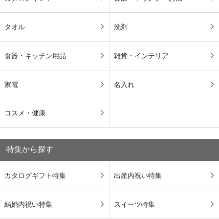
タオル
洗剤
食器・キッチン用品
雑貨・インテリア
家電
名入れ
コスメ・健康
特集から探す
カタログギフト特集
出産内祝い特集
結婚内祝い特集
スイーツ特集