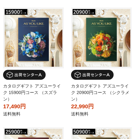
カタログギフト アズユーライ
カタログギフト アズユーライ
ク 15900円コース （スズラ
ク 20900円コース （シクラメ
ン）
ン）
17,490円
22,990円
送料無料
送料無料