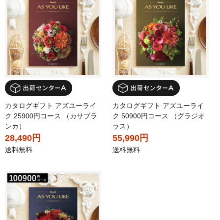
カタログギフト アズユーライ
カタログギフト アズユーライ
ク 25900円コース （カサブラ
ク 50900円コース （グラジオ
ンカ）
ラス）
28,490円
55,990円
送料無料
送料無料