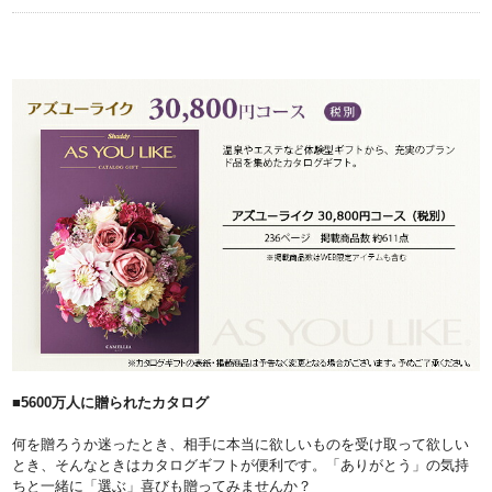
■5600万人に贈られたカタログ
何を贈ろうか迷ったとき、相手に本当に欲しいものを受け取って欲しい
とき、そんなときはカタログギフトが便利です。「ありがとう」の気持
ちと一緒に「選ぶ」喜びも贈ってみませんか？