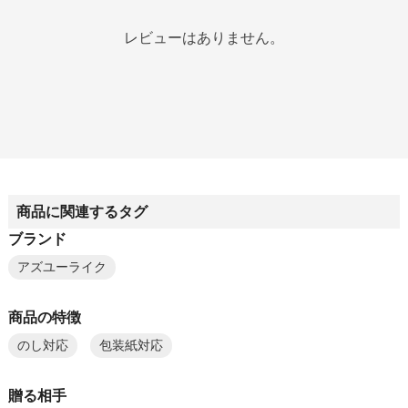
レビューはありません。
商品に関連するタグ
ブランド
アズユーライク
商品の特徴
のし対応
包装紙対応
贈る相手