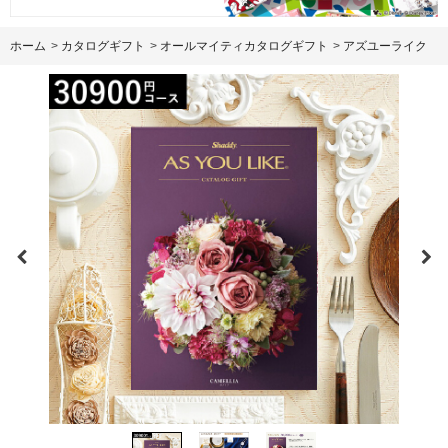
ホーム
>
カタログギフト
>
オールマイティカタログギフト
>
アズユーライク