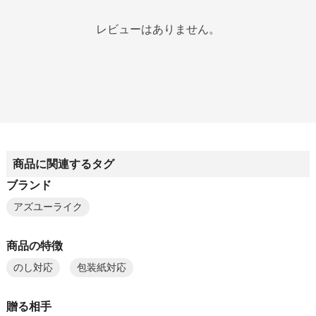
レビューはありません。
商品に関連するタグ
ブランド
アズユーライク
商品の特徴
のし対応
包装紙対応
贈る相手