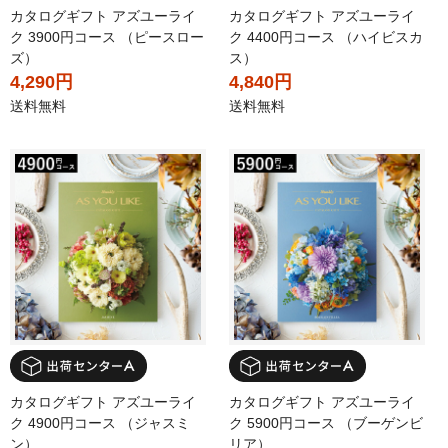
カタログギフト アズユーライ
カタログギフト アズユーライ
ク 3900円コース （ピースロー
ク 4400円コース （ハイビスカ
ズ）
ス）
4,290円
4,840円
送料無料
送料無料
カタログギフト アズユーライ
カタログギフト アズユーライ
ク 4900円コース （ジャスミ
ク 5900円コース （ブーゲンビ
ン）
リア）