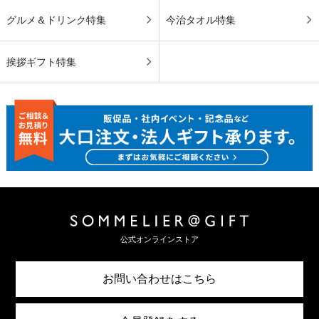
グルメ＆ドリンク特集
今治タオル特集
挨拶ギフト特集
公式オンラインストア
お問い合わせはこちら