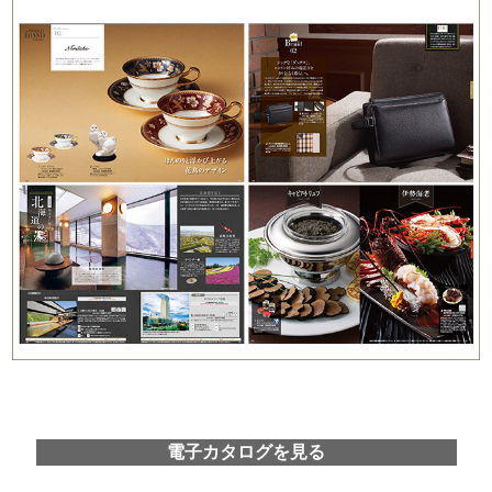
電子カタログを見る