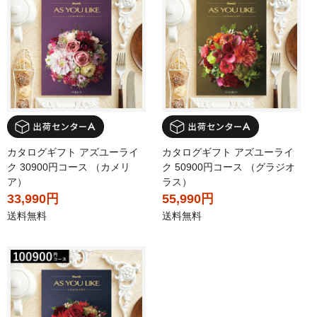
カタログギフト アズユーライ
カタログギフト アズユーライ
ク 30900円コース （カメリ
ク 50900円コース （グラジオ
ア）
ラス）
33,990円
55,990円
送料無料
送料無料