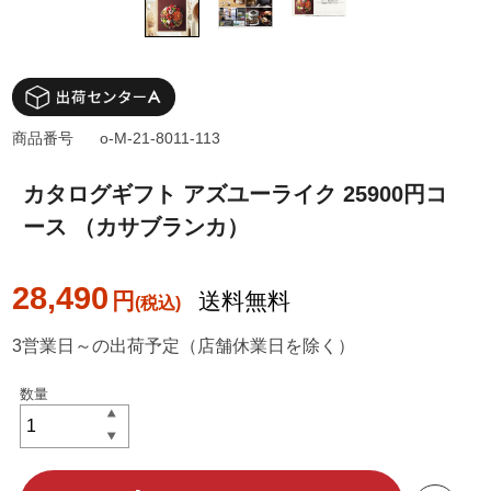
商品番号
o-M-21-8011-113
カタログギフト アズユーライク 25900円コ
ース （カサブランカ）
28,490
円
送料無料
3営業日～の出荷予定（店舗休業日を除く）