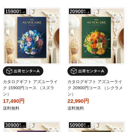
カタログギフト アズユーライ
カタログギフト アズユーライ
ク 15900円コース （スズラ
ク 20900円コース （シクラメ
ン）
ン）
17,490円
22,990円
送料無料
送料無料