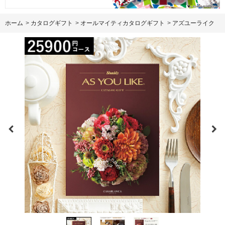
ホーム
>
カタログギフト
>
オールマイティカタログギフト
>
アズユーライク