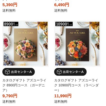
5,390円
6,490円
送料無料
送料無料
カタログギフト アズユーライ
カタログギフト アズユーライ
ク 8900円コース （ガーデニ
ク 10900円コース （ラベンダ
ア）
ー）
9,790円
11,990円
送料無料
送料無料