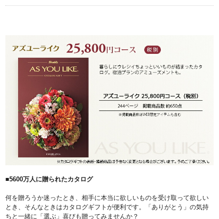
■5600万人に贈られたカタログ
何を贈ろうか迷ったとき、相手に本当に欲しいものを受け取って欲しい
とき、そんなときはカタログギフトが便利です。「ありがとう」の気持
ちと一緒に「選ぶ」喜びも贈ってみませんか？