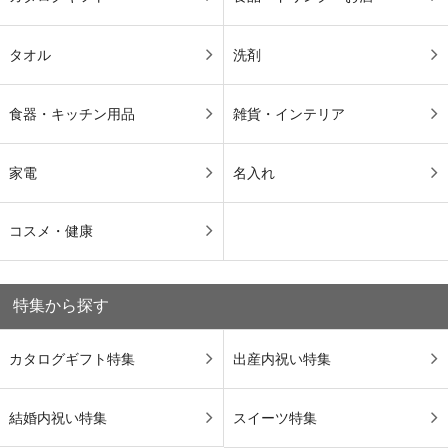
タオル
洗剤
食器・キッチン用品
雑貨・インテリア
家電
名入れ
コスメ・健康
特集から探す
カタログギフト特集
出産内祝い特集
結婚内祝い特集
スイーツ特集