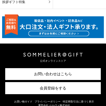
挨拶ギフト特集
公式オンラインストア
お問い合わせはこちら
会員登録をする
お買い物ガイド
プライバシーポリシー
特定商取引法に基づく表示
運営会社 ベルヴィ株式会社