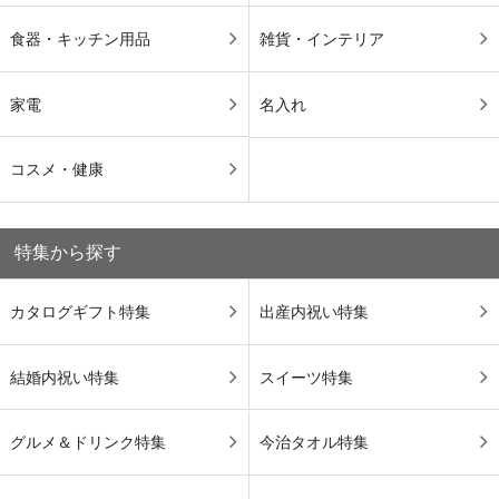
食器・キッチン用品
雑貨・インテリア
家電
名入れ
コスメ・健康
特集から探す
カタログギフト特集
出産内祝い特集
結婚内祝い特集
スイーツ特集
グルメ＆ドリンク特集
今治タオル特集