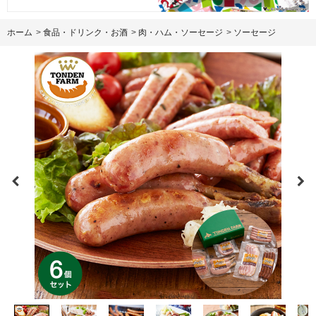
ホーム
>
食品・ドリンク・お酒
>
肉・ハム・ソーセージ
>
ソーセージ