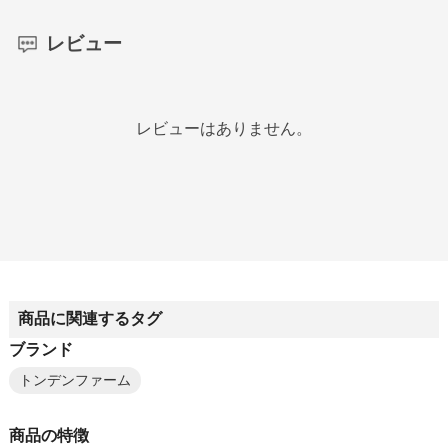
レビュー
レビューはありません。
商品に関連するタグ
ブランド
トンデンファーム
商品の特徴