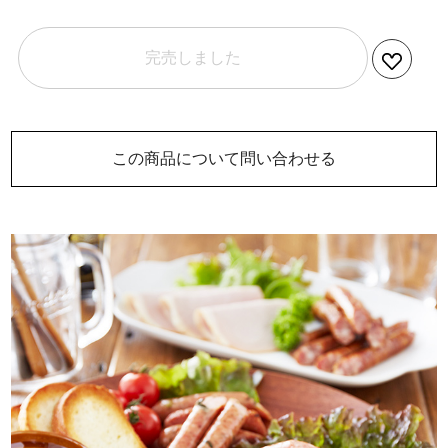
完売しました
この商品について問い合わせる