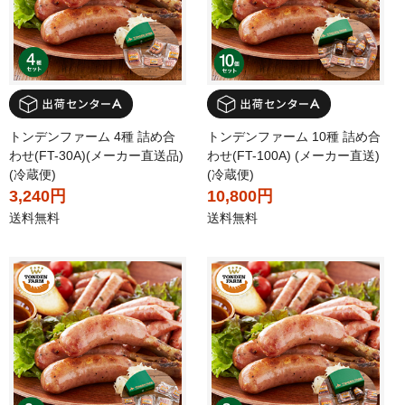
トンデンファーム 4種 詰め合
トンデンファーム 10種 詰め合
わせ(FT-30A)(メーカー直送品)
わせ(FT-100A) (メーカー直送)
(冷蔵便)
(冷蔵便)
3,240円
10,800円
送料無料
送料無料