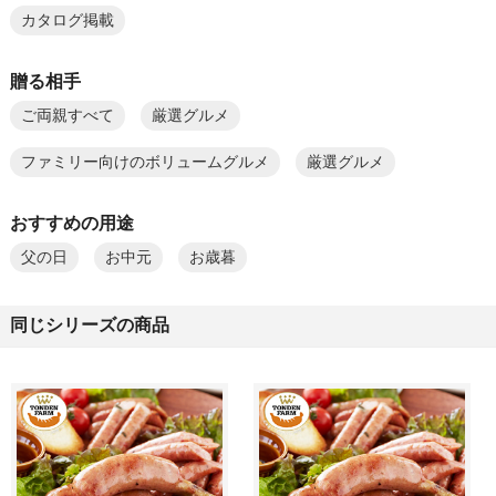
カタログ掲載
贈る相手
ご両親すべて
厳選グルメ
ファミリー向けのボリュームグルメ
厳選グルメ
おすすめの用途
父の日
お中元
お歳暮
同じシリーズの商品