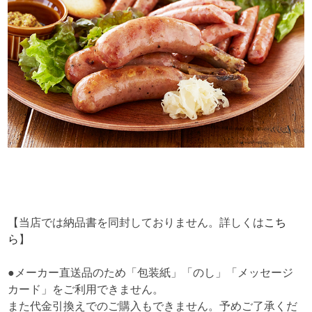
【当店では納品書を同封しておりません。詳しくは
こち
ら
】
●メーカー直送品のため「包装紙」「のし」「メッセージ
カード」をご利用できません。
また代金引換えでのご購入もできません。予めご了承くだ