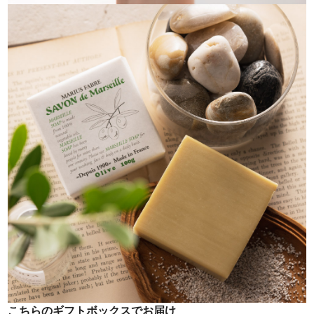
こちらのギフトボックスでお届け