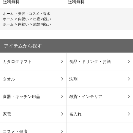
送料無料
送料無料
ホーム
>
美容・コスメ・香水
ホーム
>
内祝い
>
出産内祝い
ホーム
>
内祝い
>
結婚内祝い
アイテムから探す
カタログギフト
食品・ドリンク・お酒
タオル
洗剤
食器・キッチン用品
雑貨・インテリア
家電
名入れ
コスメ・健康