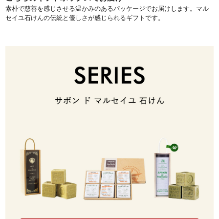
素朴で慈善を感じさせる温かみのあるパッケージでお届けします。マル
セイユ石けんの伝統と優しさが感じられるギフトです。