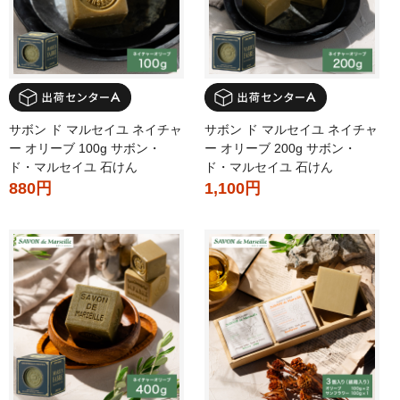
サボン ド マルセイユ ネイチャ
サボン ド マルセイユ ネイチャ
ー オリーブ 100g サボン・
ー オリーブ 200g サボン・
ド・マルセイユ 石けん
ド・マルセイユ 石けん
880円
1,100円