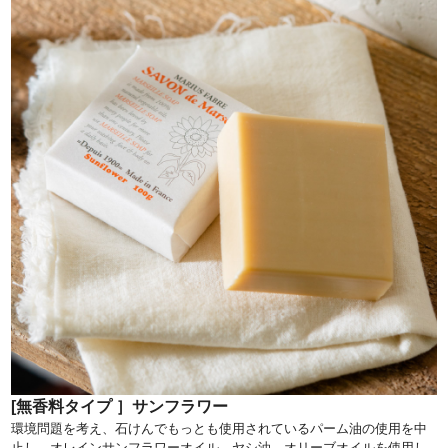
[無香料タイプ ］サンフラワー
環境問題を考え、石けんでもっとも使用されているパーム油の使用を中
止し、オレインサンフラワーオイル、ヤシ油、オリーブオイルを使用し