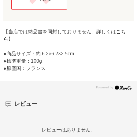
【当店では納品書を同封しておりません。詳しくは
こち
ら
】
●商品サイズ：約 6.2×6.2×2.5cm
●標準重量：100g
●原産国：フランス
レビュー
レビューはありません。