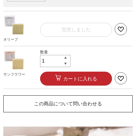
完売しました
オリーブ
サンフラワー
カートに入れる
この商品について問い合わせる