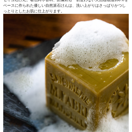
ベースに作られた優しい自然派石けんは、洗い上がりはさっぱりかつし
っとりとしたお肌に仕上がります。