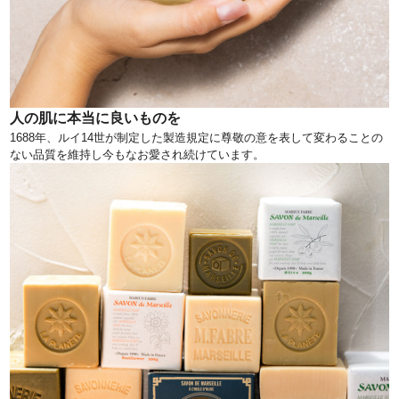
人の肌に本当に良いものを
1688年、ルイ14世が制定した製造規定に尊敬の意を表して変わることの
ない品質を維持し今もなお愛され続けています。