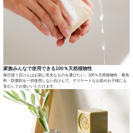
家族みんなで使用できる100％天然植物性
毎日使う石けんはお肌に安全なものを選びたい。100％天然植物性・着色
料・防腐剤を一切使用しない石けんで、デリケートなお肌やお子様にも
安心してお使いいただけます。