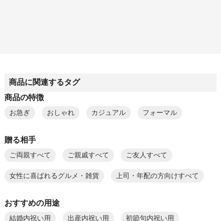
商品に関連するタグ
商品の特徴
お急ぎ
おしゃれ
カジュアル
フォーマル
贈る相手
ご両親すべて
ご親戚すべて
ご友人すべて
女性に喜ばれるグルメ・雑貨
上司・年配の方向けすべて
おすすめの用途
結婚内祝い用
出産内祝い用
初節句内祝い用