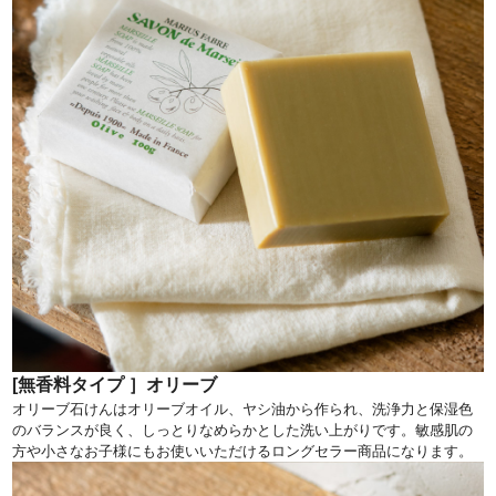
[無香料タイプ ］オリーブ
オリーブ石けんはオリーブオイル、ヤシ油から作られ、洗浄力と保湿色
のバランスが良く、しっとりなめらかとした洗い上がりです。敏感肌の
方や小さなお子様にもお使いいただけるロングセラー商品になります。