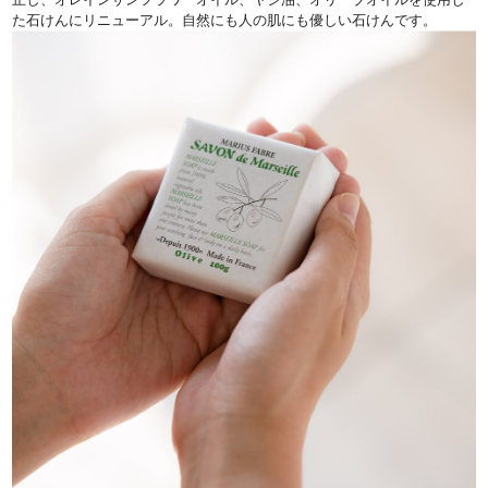
た石けんにリニューアル。自然にも人の肌にも優しい石けんです。