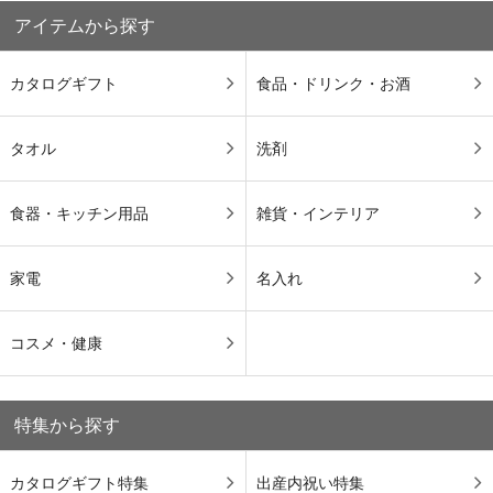
アイテムから探す
カタログギフト
食品・ドリンク・お酒
タオル
洗剤
食器・キッチン用品
雑貨・インテリア
家電
名入れ
コスメ・健康
特集から探す
カタログギフト特集
出産内祝い特集