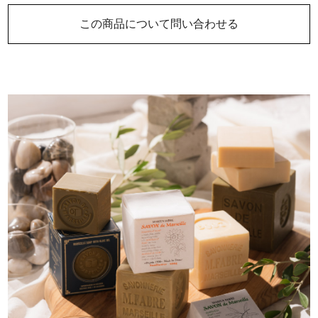
この商品について問い合わせる