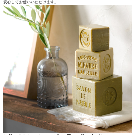
安心してお使いいただけます。