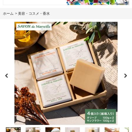
ホーム
>
美容・コスメ・香水