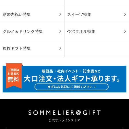
結婚内祝い特集
スイーツ特集
グルメ＆ドリンク特集
今治タオル特集
挨拶ギフト特集
公式オンラインストア