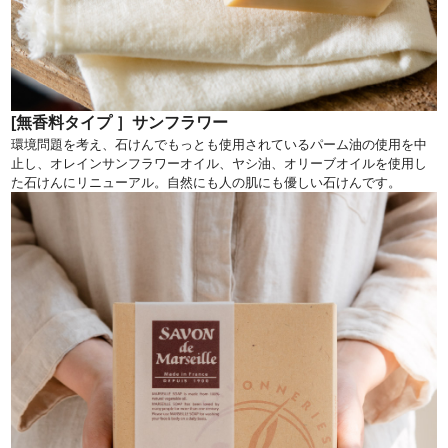
[無香料タイプ ］サンフラワー
環境問題を考え、石けんでもっとも使用されているパーム油の使用を中
止し、オレインサンフラワーオイル、ヤシ油、オリーブオイルを使用し
た石けんにリニューアル。自然にも人の肌にも優しい石けんです。