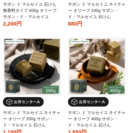
サボン ド マルセイユ 石けん
サボン ド マルセイユ ネイチャ
無香料タイプ 600g オリーブ
ー オリーブ 100g サボン・
サボン・ド・マルセイユ
ド・マルセイユ 石けん
2,200円
880円
サボン ド マルセイユ ネイチャ
サボン ド マルセイユ ネイチャ
ー オリーブ 200g サボン・
ー オリーブ 400g サボン・
ド・マルセイユ 石けん
ド・マルセイユ 石けん
1,100円
1,650円