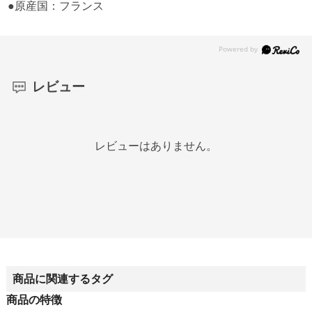
●原産国：フランス
レビュー
レビューはありません。
商品に関連するタグ
商品の特徴