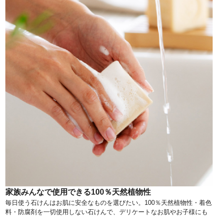
家族みんなで使用できる100％天然植物性
毎日使う石けんはお肌に安全なものを選びたい。100％天然植物性・着色
料・防腐剤を一切使用しない石けんで、デリケートなお肌やお子様にも