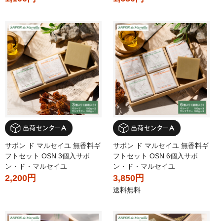
サボン ド マルセイユ 無香料ギ
サボン ド マルセイユ 無香料ギ
フトセット OSN 3個入サボ
フトセット OSN 6個入サボ
ン・ド・マルセイユ
ン・ド・マルセイユ
2,200円
3,850円
送料無料