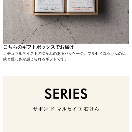
こちらのギフトボックスでお届け
ナチュラルテイストの温かみのあるパッケージ。マルセイユ石けんの伝
統と優しさが感じられるギフトです。