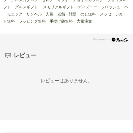
フト グルメギフト メモリアルギフト ディズニー フロッシュ ハ
ーモニック リンベル 人気 老舗 話題 のし無料 メッセージカー
ド無料 ラッピング無料 手提げ袋無料 大量注文
レビュー
レビューはありません。