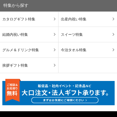
特集から探す
カタログギフト特集
出産内祝い特集
結婚内祝い特集
スイーツ特集
グルメ＆ドリンク特集
今治タオル特集
挨拶ギフト特集