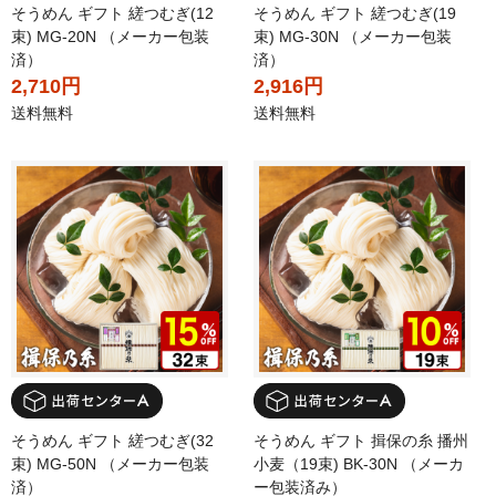
そうめん ギフト 縒つむぎ(12
そうめん ギフト 縒つむぎ(19
束) MG-20N （メーカー包装
束) MG-30N （メーカー包装
済）
済）
2,710円
2,916円
送料無料
送料無料
そうめん ギフト 縒つむぎ(32
そうめん ギフト 揖保の糸 播州
束) MG-50N （メーカー包装
小麦（19束) BK-30N （メーカ
済）
ー包装済み）