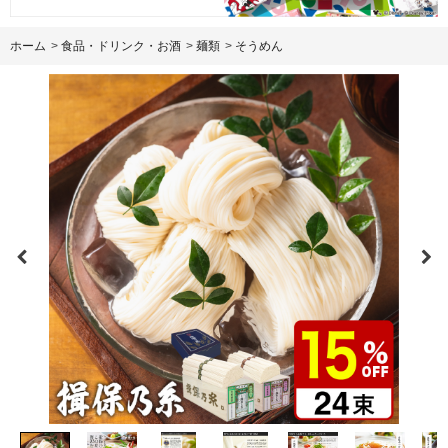
ホーム
>
食品・ドリンク・お酒
>
麺類
>
そうめん