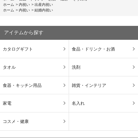
ホーム
>
内祝い
>
出産内祝い
ホーム
>
内祝い
>
結婚内祝い
アイテムから探す
カタログギフト
食品・ドリンク・お酒
タオル
洗剤
食器・キッチン用品
雑貨・インテリア
家電
名入れ
コスメ・健康