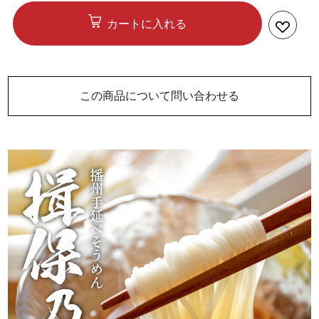
カートに入れる
この商品について問い合わせる