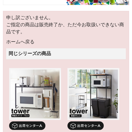
申し訳ございません。
ご指定の商品は販売終了か、ただ今お取扱いできない商
品です。
ホームへ戻る
同じシリーズの商品