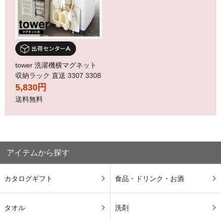
tower 洗濯機横マグネット
収納ラック 直送 3307 3308
5,830円
送料無料
アイテムから探す
カタログギフト
食品・ドリンク・お酒
タオル
洗剤