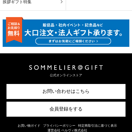
挨拶ギフト特集
公式オンラインストア
お問い合わせはこちら
会員登録をする
お買い物ガイド
プライバシーポリシー
特定商取引法に基づく表示
運営会社 ベルヴィ株式会社