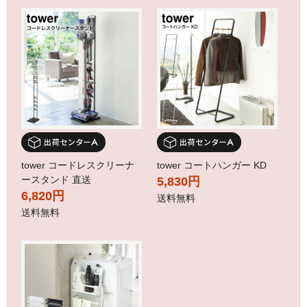
tower コードレスクリーナ
tower コートハンガー KD
ースタンド 直送
5,830円
6,820円
送料無料
送料無料