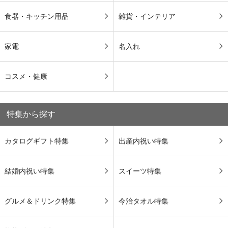
食器・キッチン用品
雑貨・インテリア
家電
名入れ
コスメ・健康
特集から探す
カタログギフト特集
出産内祝い特集
結婚内祝い特集
スイーツ特集
グルメ＆ドリンク特集
今治タオル特集