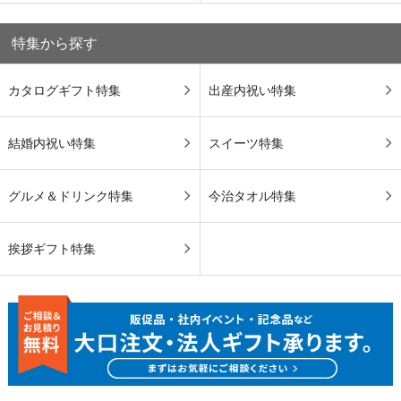
特集から探す
カタログギフト特集
出産内祝い特集
結婚内祝い特集
スイーツ特集
グルメ＆ドリンク特集
今治タオル特集
挨拶ギフト特集