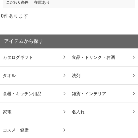
在庫あり
こだわり条件
0
件あります
アイテムから探す
カタログギフト
食品・ドリンク・お酒
タオル
洗剤
食器・キッチン用品
雑貨・インテリア
家電
名入れ
コスメ・健康