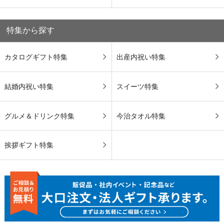
特集から探す
カタログギフト特集
出産内祝い特集
結婚内祝い特集
スイーツ特集
グルメ＆ドリンク特集
今治タオル特集
挨拶ギフト特集