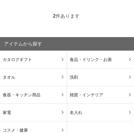
2
件あります
アイテムから探す
カタログギフト
食品・ドリンク・お酒
タオル
洗剤
食器・キッチン用品
雑貨・インテリア
家電
名入れ
コスメ・健康