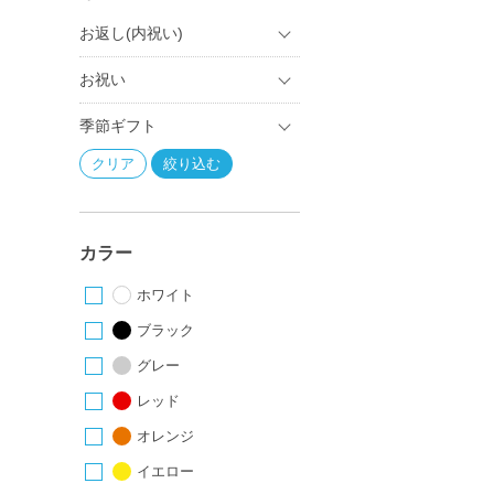
お返し(内祝い)
お祝い
季節ギフト
カラー
ホワイト
ブラック
グレー
レッド
オレンジ
イエロー