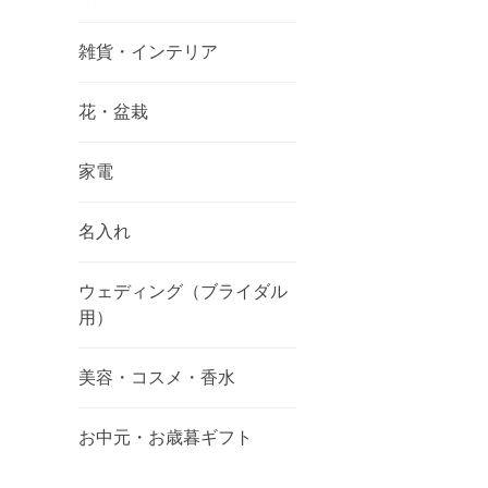
雑貨・インテリア
花・盆栽
家電
名入れ
ウェディング（ブライダル
用）
美容・コスメ・香水
お中元・お歳暮ギフト