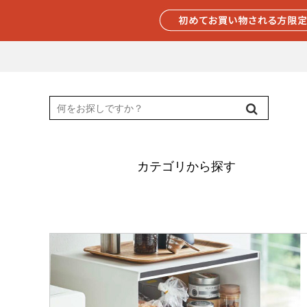
カテゴリから探す