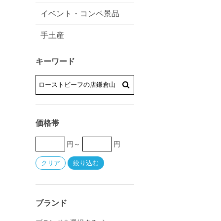
イベント・コンペ景品
手土産
キーワード
価格帯
円～
円
ブランド