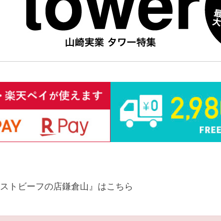
ストビーフの店鎌倉山』はこちら