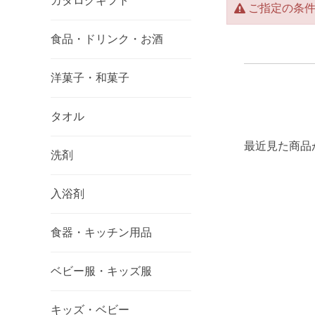
カタログギフト
ご指定の条
食品・ドリンク・お酒
洋菓子・和菓子
タオル
最近見た商品
洗剤
入浴剤
食器・キッチン用品
ベビー服・キッズ服
キッズ・ベビー