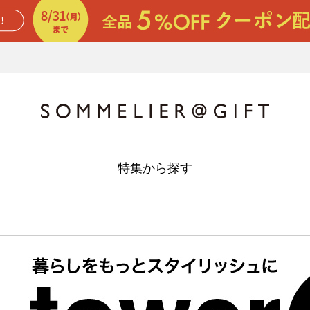
特集から探す