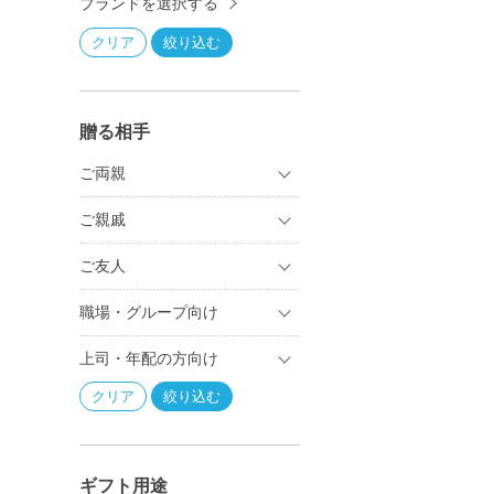
ブランドを選択する
贈る相手
ご両親
ご親戚
ご友人
職場・グループ向け
上司・年配の方向け
ギフト用途