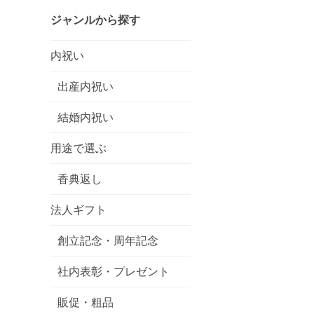
ジャンルから探す
内祝い
出産内祝い
結婚内祝い
用途で選ぶ
香典返し
法人ギフト
創立記念・周年記念
社内表彰・プレゼント
販促・粗品