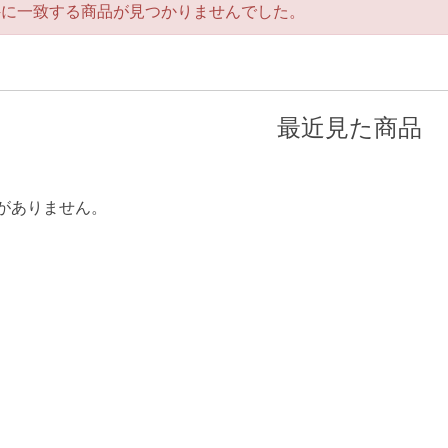
件に一致する商品が見つかりませんでした。
最近見た商品
がありません。