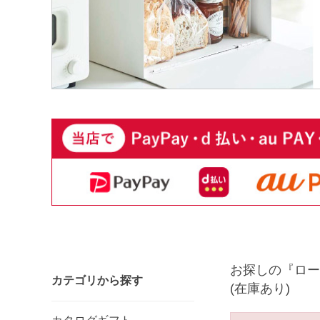
お探しの『ロー
カテゴリから探す
(在庫あり)