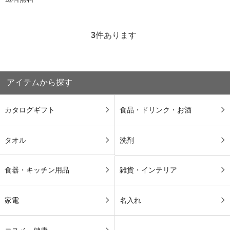
3
件あります
アイテムから探す
カタログギフト
食品・ドリンク・お酒
タオル
洗剤
食器・キッチン用品
雑貨・インテリア
家電
名入れ