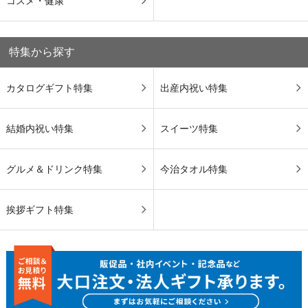
コスメ・健康
特集から探す
カタログギフト特集
出産内祝い特集
結婚内祝い特集
スイーツ特集
グルメ＆ドリンク特集
今治タオル特集
挨拶ギフト特集