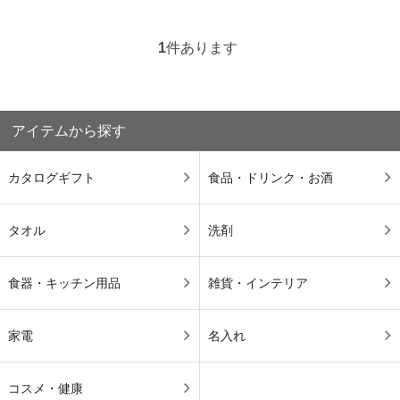
1
件あります
アイテムから探す
カタログギフト
食品・ドリンク・お酒
タオル
洗剤
食器・キッチン用品
雑貨・インテリア
家電
名入れ
コスメ・健康