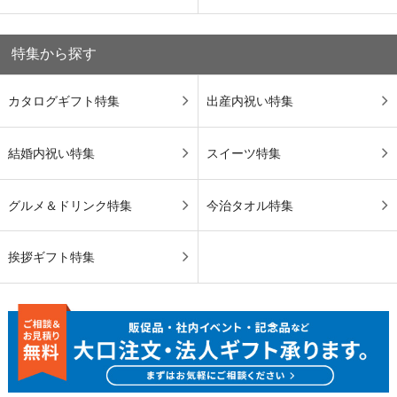
特集から探す
カタログギフト特集
出産内祝い特集
結婚内祝い特集
スイーツ特集
グルメ＆ドリンク特集
今治タオル特集
挨拶ギフト特集