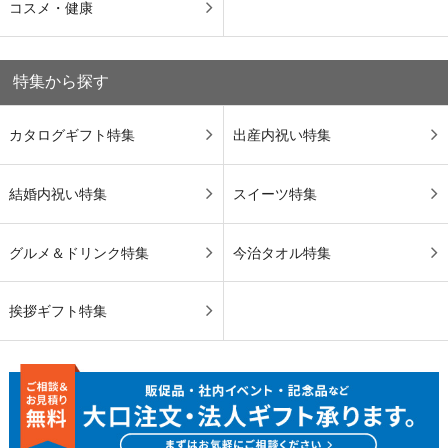
コスメ・健康
特集から探す
カタログギフト特集
出産内祝い特集
結婚内祝い特集
スイーツ特集
グルメ＆ドリンク特集
今治タオル特集
挨拶ギフト特集