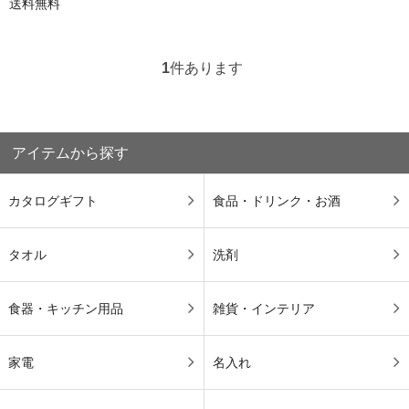
送料無料
1
件あります
アイテムから探す
カタログギフト
食品・ドリンク・お酒
タオル
洗剤
食器・キッチン用品
雑貨・インテリア
家電
名入れ