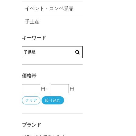
イベント・コンペ景品
手土産
キーワード
価格帯
円～
円
ブランド