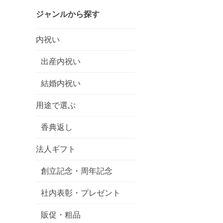
ジャンルから探す
内祝い
出産内祝い
結婚内祝い
用途で選ぶ
香典返し
法人ギフト
創立記念・周年記念
社内表彰・プレゼント
販促・粗品