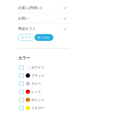
お返し(内祝い)
お祝い
季節ギフト
カラー
ホワイト
ブラック
グレー
レッド
オレンジ
イエロー