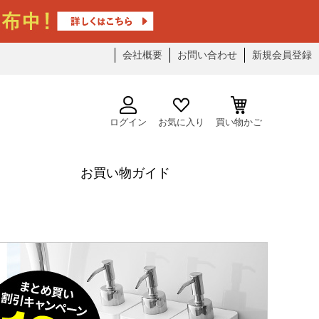
会社概要
お問い合わせ
新規会員登録
ログイン
お気に入り
買い物かご
お買い物ガイド