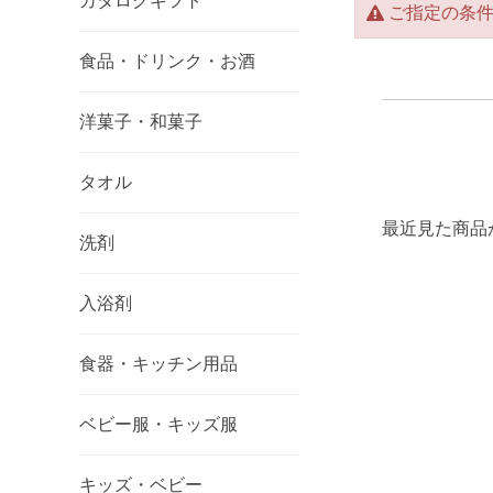
カタログギフト
ご指定の条
食品・ドリンク・お酒
洋菓子・和菓子
タオル
最近見た商品
洗剤
入浴剤
食器・キッチン用品
ベビー服・キッズ服
キッズ・ベビー