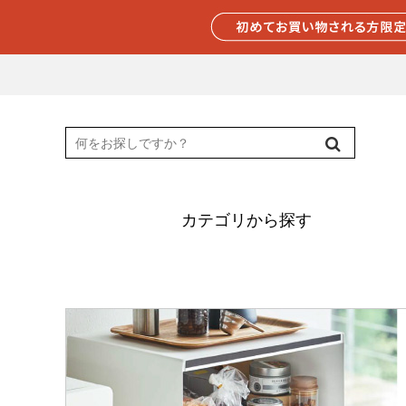
カテゴリから探す