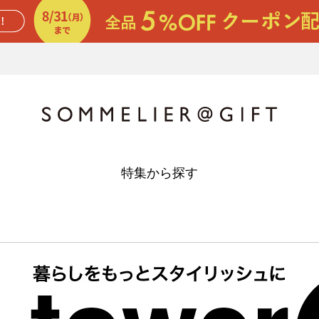
特集から探す