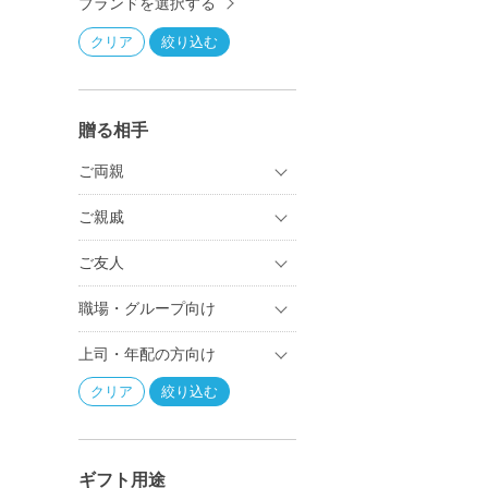
ブランドを選択する
贈る相手
ご両親
ご親戚
ご友人
職場・グループ向け
上司・年配の方向け
ギフト用途