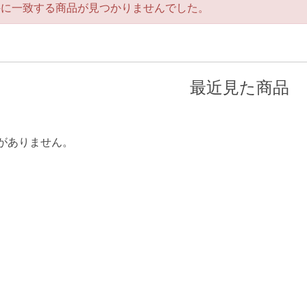
件に一致する商品が見つかりませんでした。
最近見た商品
がありません。