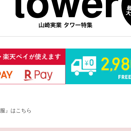
服』はこちら