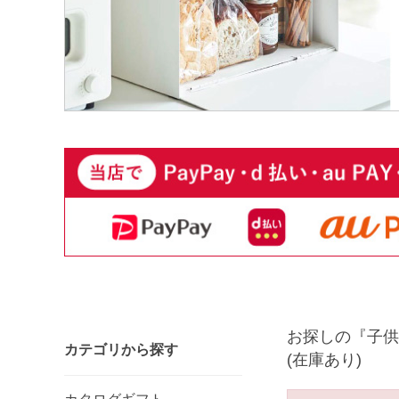
お探しの『子供
カテゴリから探す
(在庫あり)