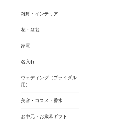
雑貨・インテリア
花・盆栽
家電
名入れ
ウェディング（ブライダル
用）
美容・コスメ・香水
お中元・お歳暮ギフト