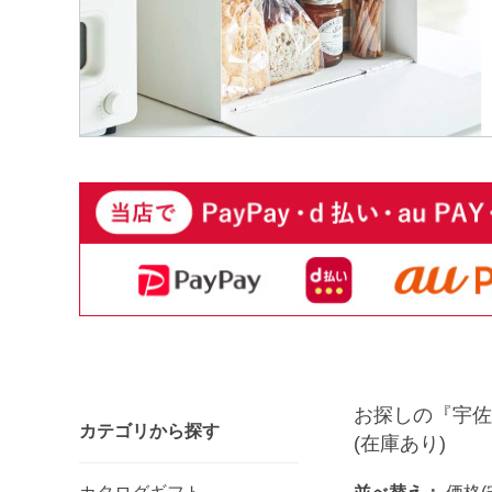
お探しの『宇佐
カテゴリから探す
(在庫あり)