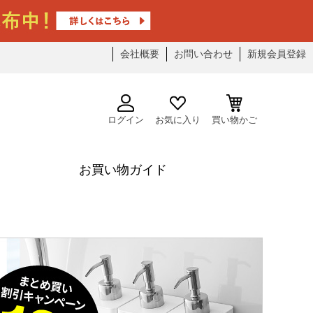
会社概要
お問い合わせ
新規会員登録
ログイン
お気に入り
買い物かご
お買い物ガイド