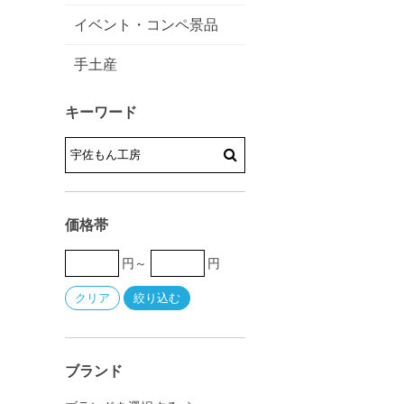
イベント・コンペ景品
手土産
キーワード
価格帯
円～
円
ブランド