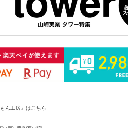
もん工房』はこちら