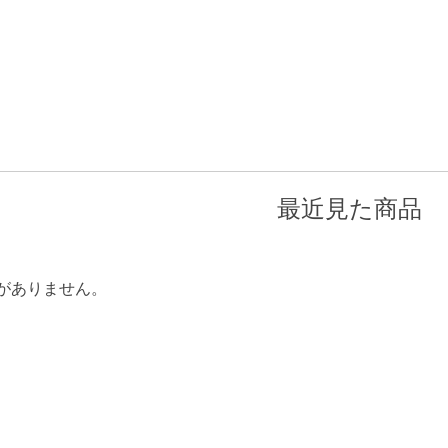
最近見た商品
がありません。