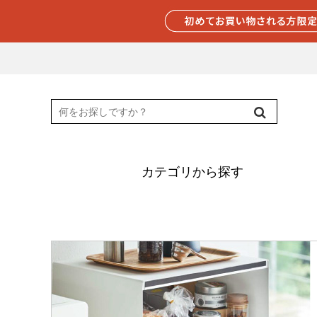
カテゴリから探す