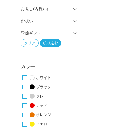
お返し(内祝い)
お祝い
季節ギフト
カラー
ホワイト
ブラック
グレー
レッド
オレンジ
イエロー