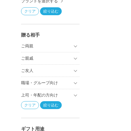
ブランドを選択する
贈る相手
ご両親
ご親戚
ご友人
職場・グループ向け
上司・年配の方向け
ギフト用途