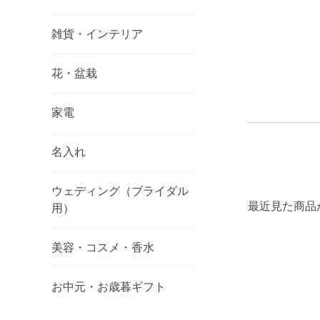
雑貨・インテリア
花・盆栽
家電
名入れ
ウェディング（ブライダル
最近見た商品
用）
美容・コスメ・香水
お中元・お歳暮ギフト