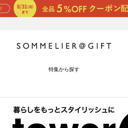
特集から探す