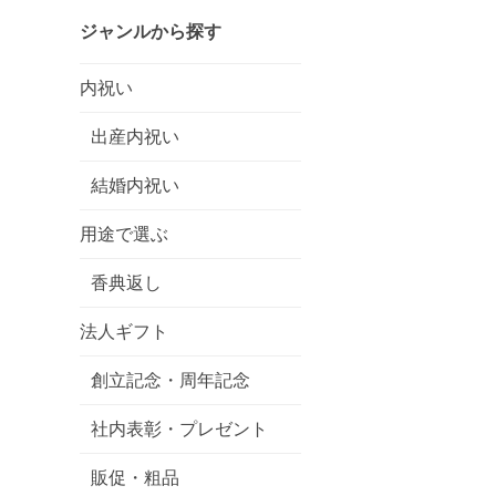
ジャンルから探す
内祝い
出産内祝い
結婚内祝い
用途で選ぶ
香典返し
法人ギフト
創立記念・周年記念
社内表彰・プレゼント
販促・粗品