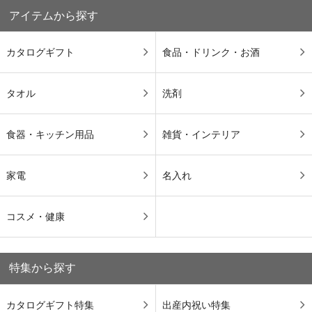
アイテムから探す
カタログギフト
食品・ドリンク・お酒
タオル
洗剤
食器・キッチン用品
雑貨・インテリア
家電
名入れ
コスメ・健康
特集から探す
カタログギフト特集
出産内祝い特集