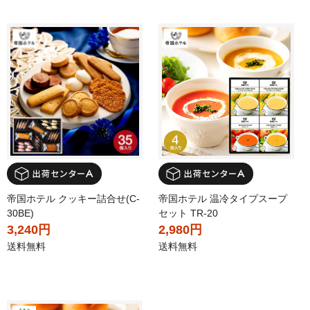
帝国ホテル クッキー詰合せ(C-
帝国ホテル 温冷タイプスープ
30BE)
セット TR-20
3,240円
2,980円
送料無料
送料無料