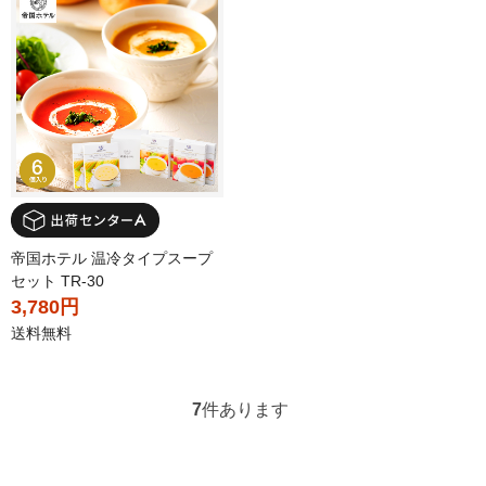
帝国ホテル 温冷タイプスープ
セット TR-30
3,780円
送料無料
7
件あります