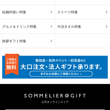
結婚内祝い特集
スイーツ特集
グルメ＆ドリンク特集
今治タオル特集
挨拶ギフト特集
公式オンラインストア