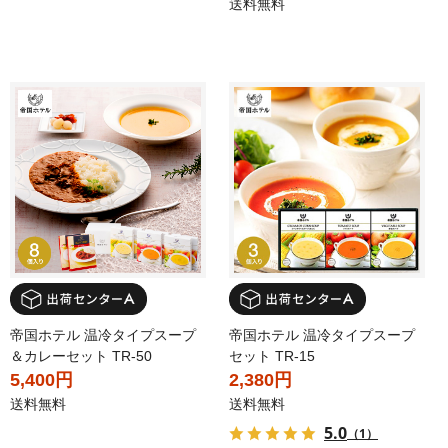
送料無料
帝国ホテル 温冷タイプスープ
帝国ホテル 温冷タイプスープ
＆カレーセット TR-50
セット TR-15
5,400円
2,380円
送料無料
送料無料
5.0
（1）