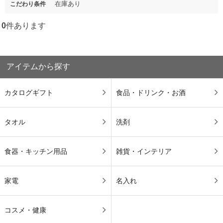
在庫あり
こだわり条件
0
件あります
アイテムから探す
カタログギフト
食品・ドリンク・お酒
タオル
洗剤
食器・キッチン用品
雑貨・インテリア
家電
名入れ
コスメ・健康