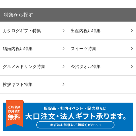
特集から探す
カタログギフト特集
出産内祝い特集
結婚内祝い特集
スイーツ特集
グルメ＆ドリンク特集
今治タオル特集
挨拶ギフト特集