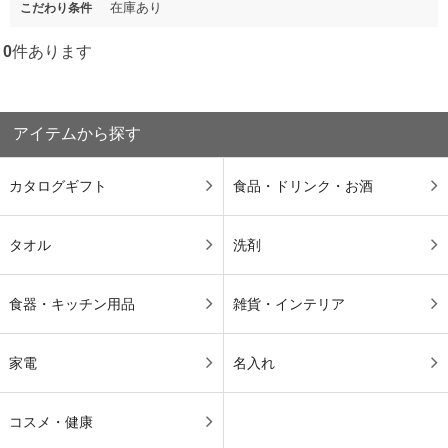
在庫あり
こだわり条件
0
件あります
アイテムから探す
カタログギフト
食品・ドリンク・お酒
タオル
洗剤
食器・キッチン用品
雑貨・インテリア
家電
名入れ
コスメ・健康