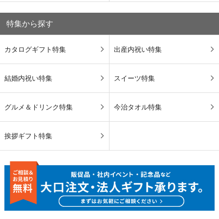
特集から探す
カタログギフト特集
出産内祝い特集
結婚内祝い特集
スイーツ特集
グルメ＆ドリンク特集
今治タオル特集
挨拶ギフト特集