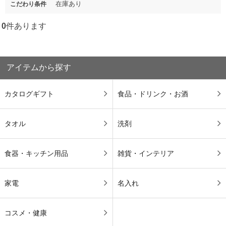
在庫あり
こだわり条件
0
件あります
アイテムから探す
カタログギフト
食品・ドリンク・お酒
タオル
洗剤
食器・キッチン用品
雑貨・インテリア
家電
名入れ
コスメ・健康