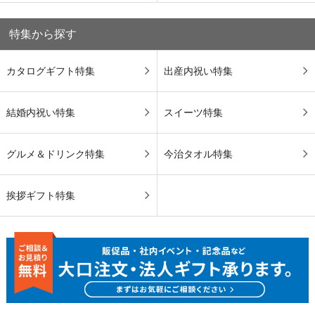
特集から探す
カタログギフト特集
出産内祝い特集
結婚内祝い特集
スイーツ特集
グルメ＆ドリンク特集
今治タオル特集
挨拶ギフト特集