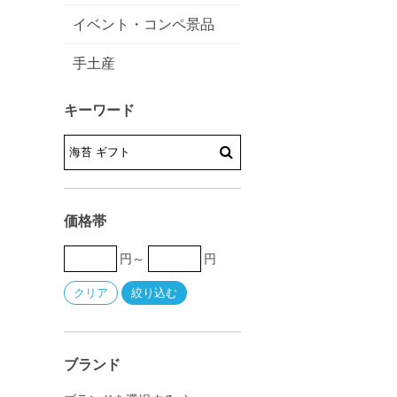
イベント・コンペ景品
手土産
キーワード
価格帯
円～
円
ブランド