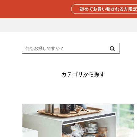
カテゴリから探す