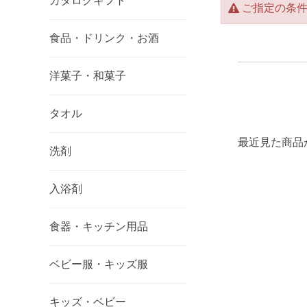
カタログギフト
ご指定の条
食品・ドリンク・お酒
洋菓子・和菓子
タオル
最近見た商品
洗剤
入浴剤
食器・キッチン用品
ベビー服・キッズ服
キッズ・ベビー