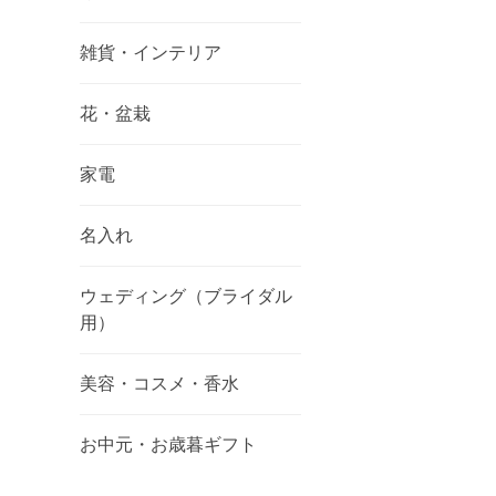
雑貨・インテリア
花・盆栽
家電
名入れ
ウェディング（ブライダル
用）
美容・コスメ・香水
お中元・お歳暮ギフト