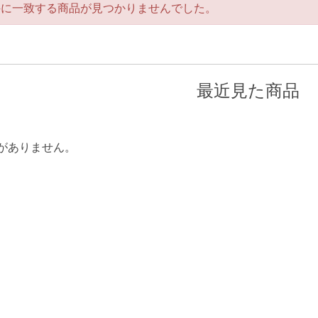
件に一致する商品が見つかりませんでした。
最近見た商品
がありません。