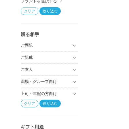
ブランドを選択する
贈る相手
ご両親
ご親戚
ご友人
職場・グループ向け
上司・年配の方向け
ギフト用途