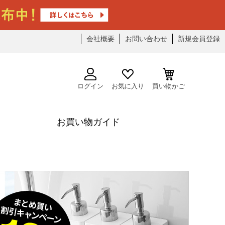
会社概要
お問い合わせ
新規会員登録
ログイン
お気に入り
買い物かご
お買い物ガイド