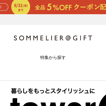
特集から探す