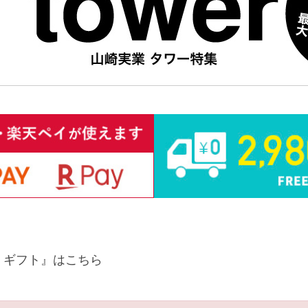
 ギフト』はこちら