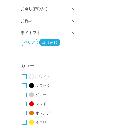
お返し(内祝い)
お祝い
季節ギフト
カラー
ホワイト
ブラック
グレー
レッド
オレンジ
イエロー