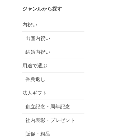
ジャンルから探す
内祝い
出産内祝い
結婚内祝い
用途で選ぶ
香典返し
法人ギフト
創立記念・周年記念
社内表彰・プレゼント
販促・粗品