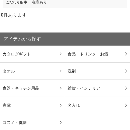
在庫あり
こだわり条件
0
件あります
アイテムから探す
カタログギフト
食品・ドリンク・お酒
タオル
洗剤
食器・キッチン用品
雑貨・インテリア
家電
名入れ
コスメ・健康