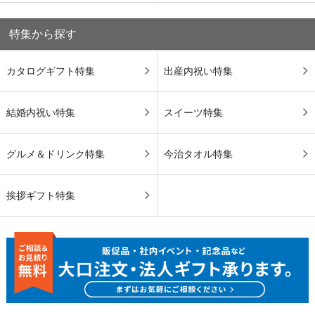
特集から探す
カタログギフト特集
出産内祝い特集
結婚内祝い特集
スイーツ特集
グルメ＆ドリンク特集
今治タオル特集
挨拶ギフト特集