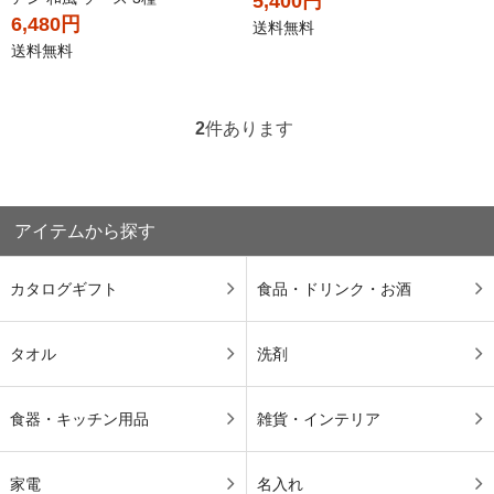
5,400円
6,480円
送料無料
送料無料
2
件あります
アイテムから探す
カタログギフト
食品・ドリンク・お酒
タオル
洗剤
食器・キッチン用品
雑貨・インテリア
家電
名入れ