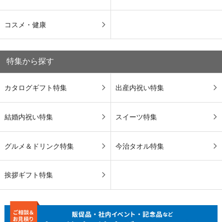
コスメ・健康
特集から探す
カタログギフト特集
出産内祝い特集
結婚内祝い特集
スイーツ特集
グルメ＆ドリンク特集
今治タオル特集
挨拶ギフト特集