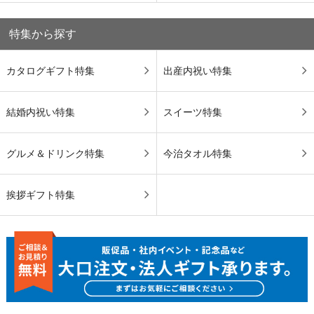
特集から探す
カタログギフト特集
出産内祝い特集
結婚内祝い特集
スイーツ特集
グルメ＆ドリンク特集
今治タオル特集
挨拶ギフト特集