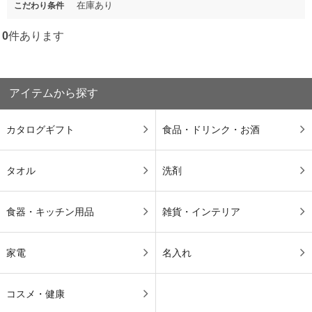
在庫あり
こだわり条件
0
件あります
アイテムから探す
カタログギフト
食品・ドリンク・お酒
タオル
洗剤
食器・キッチン用品
雑貨・インテリア
家電
名入れ
コスメ・健康