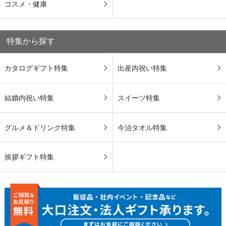
コスメ・健康
特集から探す
カタログギフト特集
出産内祝い特集
結婚内祝い特集
スイーツ特集
グルメ＆ドリンク特集
今治タオル特集
挨拶ギフト特集