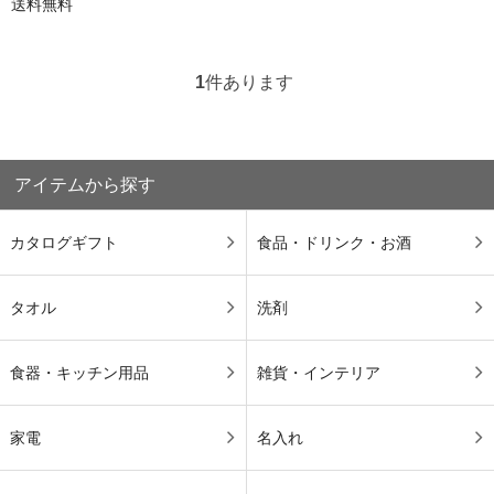
送料無料
1
件あります
アイテムから探す
カタログギフト
食品・ドリンク・お酒
タオル
洗剤
食器・キッチン用品
雑貨・インテリア
家電
名入れ