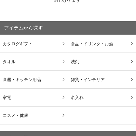
アイテムから探す
カタログギフト
食品・ドリンク・お酒
タオル
洗剤
食器・キッチン用品
雑貨・インテリア
家電
名入れ
コスメ・健康