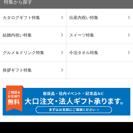
特集から探す
カタログギフト特集
出産内祝い特集
結婚内祝い特集
スイーツ特集
グルメ＆ドリンク特集
今治タオル特集
挨拶ギフト特集