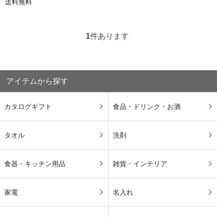
送料無料
1
件あります
アイテムから探す
カタログギフト
食品・ドリンク・お酒
タオル
洗剤
食器・キッチン用品
雑貨・インテリア
家電
名入れ