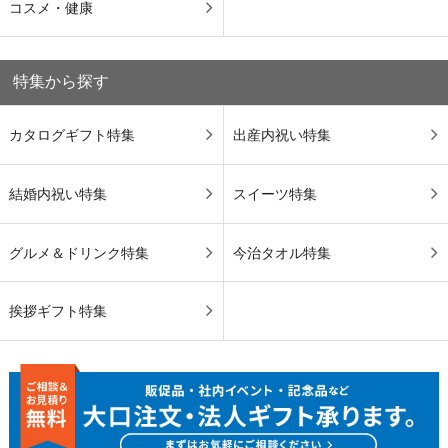
コスメ・健康
特集から探す
カタログギフト特集
出産内祝い特集
結婚内祝い特集
スイーツ特集
グルメ＆ドリンク特集
今治タオル特集
挨拶ギフト特集