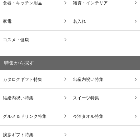
食器・キッチン用品
雑貨・インテリア
家電
名入れ
コスメ・健康
特集から探す
カタログギフト特集
出産内祝い特集
結婚内祝い特集
スイーツ特集
グルメ＆ドリンク特集
今治タオル特集
挨拶ギフト特集