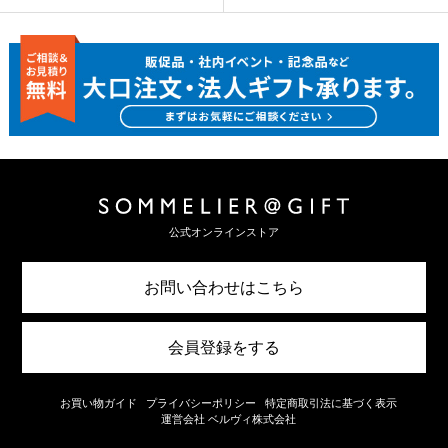
公式オンラインストア
お問い合わせはこちら
会員登録をする
お買い物ガイド
プライバシーポリシー
特定商取引法に基づく表示
運営会社 ベルヴィ株式会社