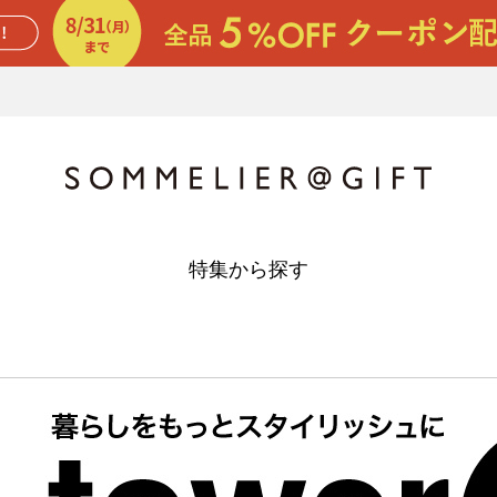
特集から探す