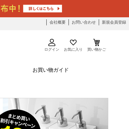
会社概要
お問い合わせ
新規会員登録
ログイン
お気に入り
買い物かご
お買い物ガイド