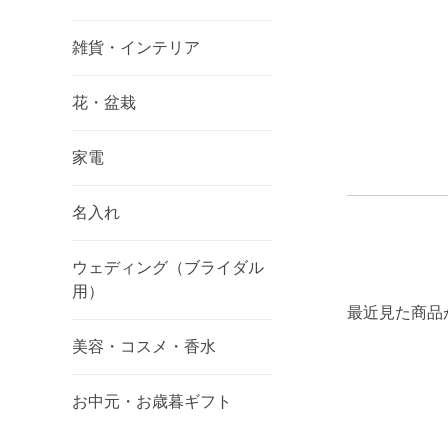
雑貨・インテリア
花・盆栽
家電
名入れ
ウェディング（ブライダル
用）
最近見た商品
美容・コスメ・香水
お中元・お歳暮ギフト