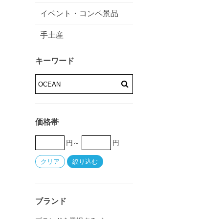
イベント・コンペ景品
手土産
キーワード
価格帯
円～
円
ブランド