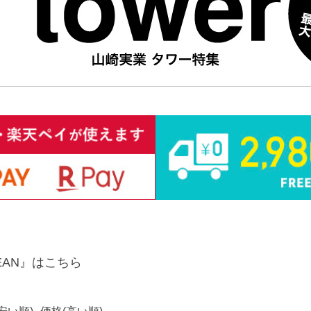
EAN』はこちら