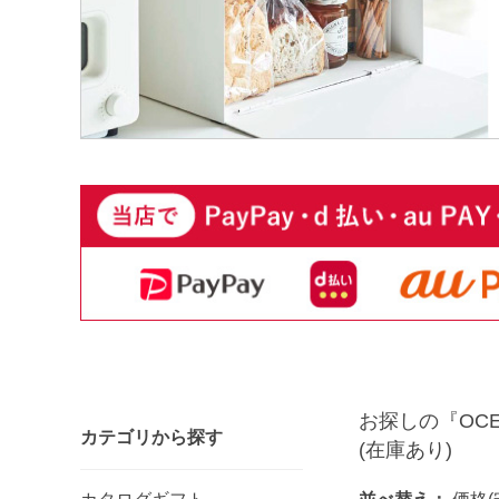
お探しの『OC
カテゴリから探す
(在庫あり)