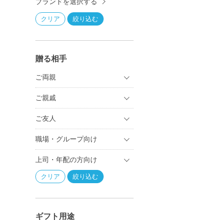
ブランドを選択する
贈る相手
ご両親
ご親戚
ご友人
職場・グループ向け
上司・年配の方向け
ギフト用途