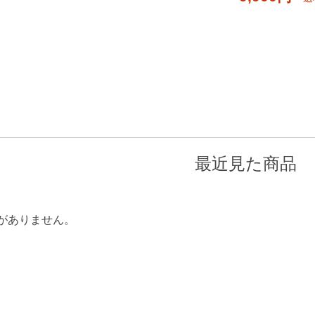
最近見た商品
がありません。