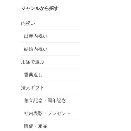
ジャンルから探す
内祝い
出産内祝い
結婚内祝い
用途で選ぶ
香典返し
法人ギフト
創立記念・周年記念
社内表彰・プレゼント
販促・粗品