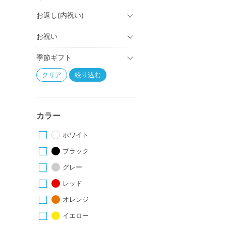
お返し(内祝い)
お祝い
季節ギフト
カラー
ホワイト
ブラック
グレー
レッド
オレンジ
イエロー