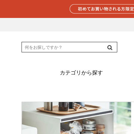
カテゴリから探す