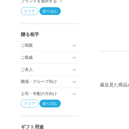
ブランドを選択する
贈る相手
ご両親
ご親戚
ご友人
職場・グループ向け
最近見た商品
上司・年配の方向け
ギフト用途