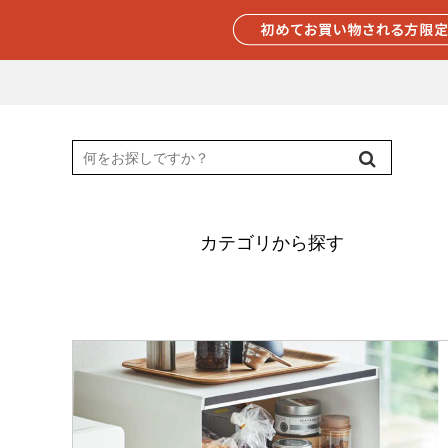
カテゴリから探す