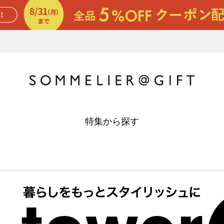
特集から探す