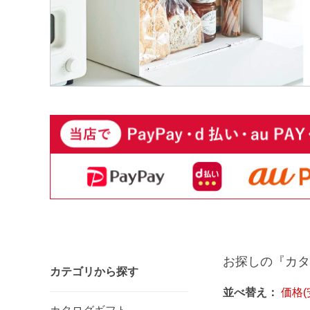
お探しの『カタ
カテゴリから探す
並べ替え：
価格(