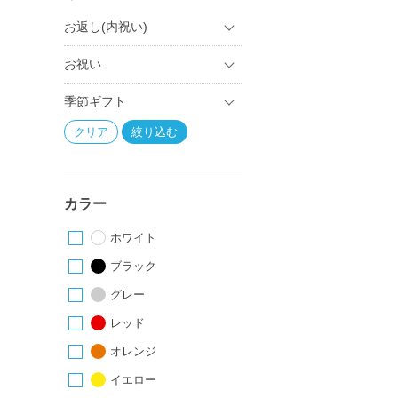
お返し(内祝い)
お祝い
季節ギフト
カラー
ホワイト
ブラック
グレー
レッド
オレンジ
イエロー