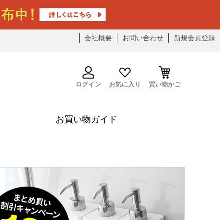
会社概要
お問い合わせ
新規会員登録
ログイン
お気に入り
買い物かご
お買い物ガイド