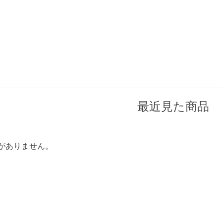
最近見た商品
がありません。