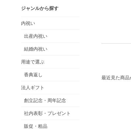
ジャンルから探す
内祝い
出産内祝い
結婚内祝い
用途で選ぶ
香典返し
最近見た商品
法人ギフト
創立記念・周年記念
社内表彰・プレゼント
販促・粗品