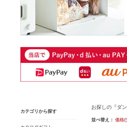
お探しの『ダン
カテゴリから探す
並べ替え：
価格(