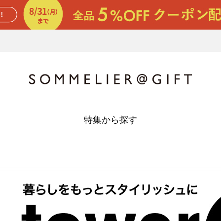
特集から探す