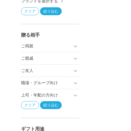
ブランドを選択する
贈る相手
ご両親
ご親戚
ご友人
職場・グループ向け
上司・年配の方向け
ギフト用途