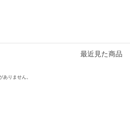
最近見た商品
がありません。