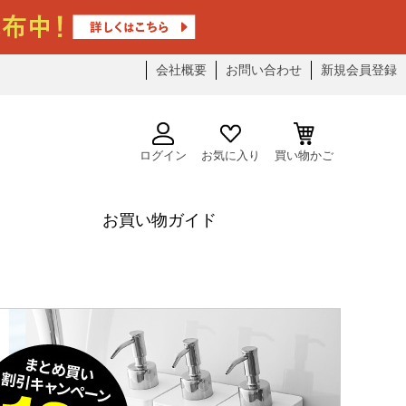
会社概要
お問い合わせ
新規会員登録
ログイン
お気に入り
買い物かご
お買い物ガイド