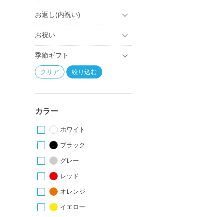
お返し(内祝い)
お祝い
季節ギフト
カラー
ホワイト
ブラック
グレー
レッド
オレンジ
イエロー