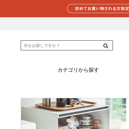
カテゴリから探す