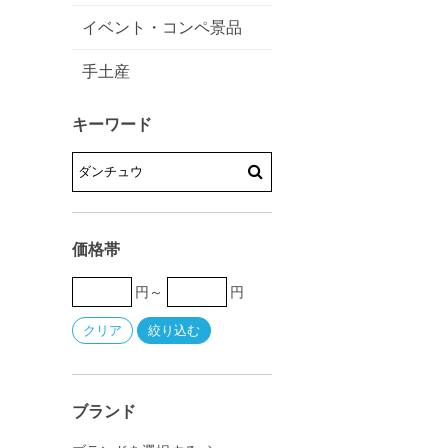
イベント・コンペ景品
手土産
キーワード
価格帯
円～
円
ブランド