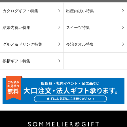
カタログギフト特集
出産内祝い特集
結婚内祝い特集
スイーツ特集
グルメ＆ドリンク特集
今治タオル特集
挨拶ギフト特集