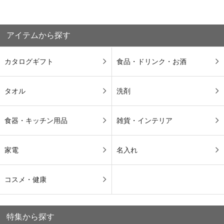
アイテムから探す
カタログギフト
食品・ドリンク・お酒
タオル
洗剤
食器・キッチン用品
雑貨・インテリア
家電
名入れ
コスメ・健康
特集から探す