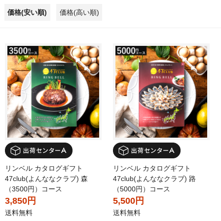
価格(安い順)
価格(高い順)
リンベル カタログギフト
リンベル カタログギフト
47club(よんななクラブ) 森
47club(よんななクラブ) 路
（3500円）コース
（5000円）コース
3,850円
5,500円
送料無料
送料無料