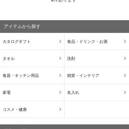
アイテムから探す
カタログギフト
食品・ドリンク・お酒
タオル
洗剤
食器・キッチン用品
雑貨・インテリア
家電
名入れ
コスメ・健康