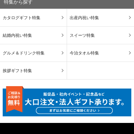
特集から探す
カタログギフト特集
出産内祝い特集
結婚内祝い特集
スイーツ特集
グルメ＆ドリンク特集
今治タオル特集
挨拶ギフト特集