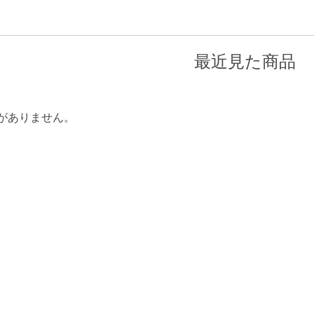
最近見た商品
がありません。