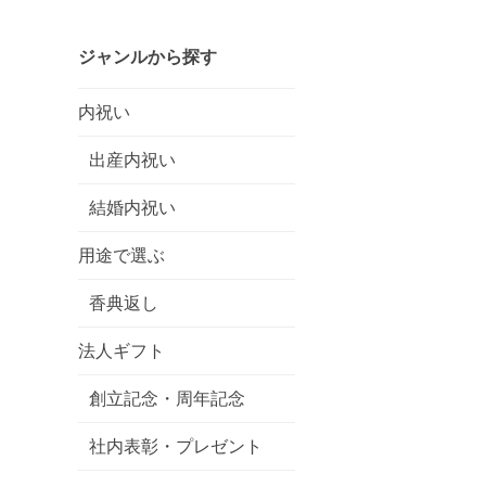
ジャンルから探す
内祝い
出産内祝い
結婚内祝い
用途で選ぶ
香典返し
法人ギフト
創立記念・周年記念
社内表彰・プレゼント