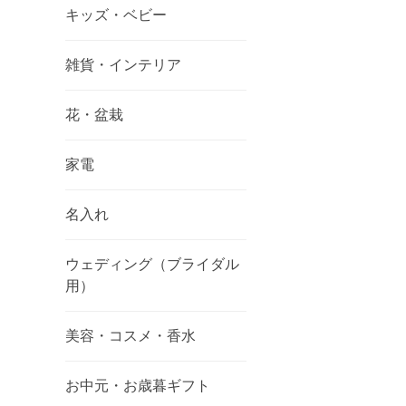
キッズ・ベビー
雑貨・インテリア
花・盆栽
家電
名入れ
ウェディング（ブライダル
用）
美容・コスメ・香水
お中元・お歳暮ギフト