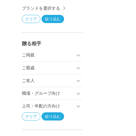
ブランドを選択する
贈る相手
ご両親
ご親戚
ご友人
職場・グループ向け
上司・年配の方向け