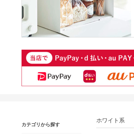
ホワイト系
カテゴリから探す