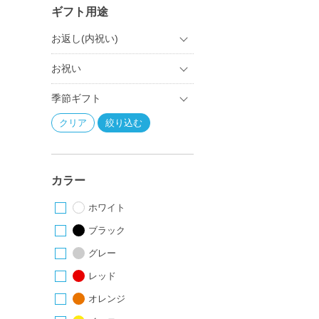
ギフト用途
お返し(内祝い)
お祝い
季節ギフト
カラー
ホワイト
ブラック
グレー
レッド
オレンジ