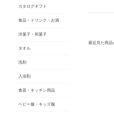
カタログギフト
食品・ドリンク・お酒
洋菓子・和菓子
最近見た商品
タオル
洗剤
入浴剤
食器・キッチン用品
ベビー服・キッズ服