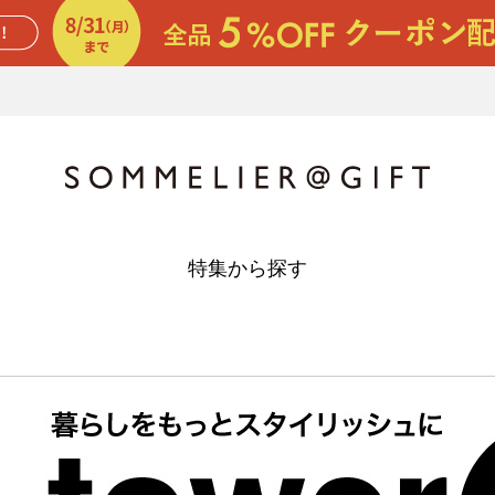
特集から探す