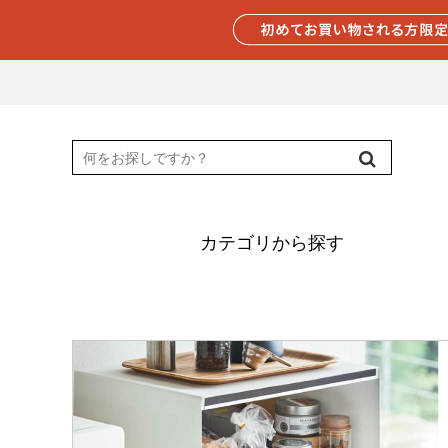
カテゴリから探す