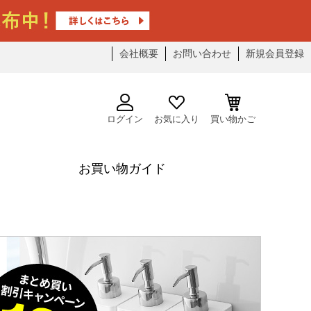
会社概要
お問い合わせ
新規会員登録
ログイン
お気に入り
買い物かご
お買い物ガイド