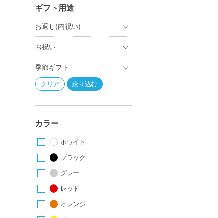
ギフト用途
お返し(内祝い)
お祝い
季節ギフト
カラー
ホワイト
ブラック
グレー
レッド
オレンジ