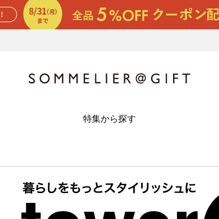
特集から探す