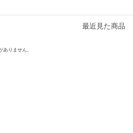
最近見た商品
がありません。