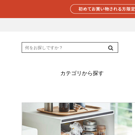
カテゴリから探す