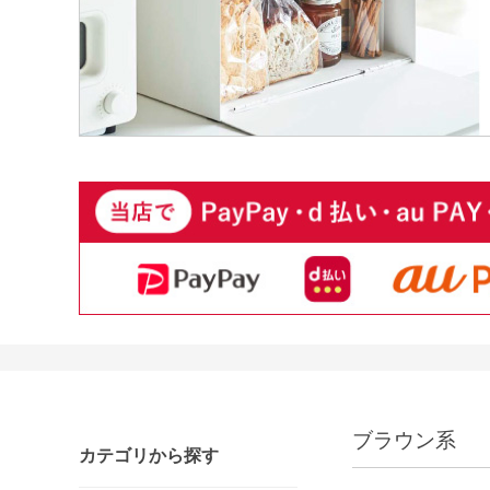
ブラウン系
カテゴリから探す