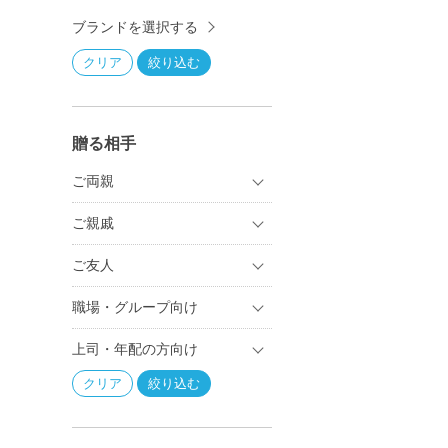
ブランドを選択する
贈る相手
ご両親
ご親戚
ご友人
職場・グループ向け
上司・年配の方向け