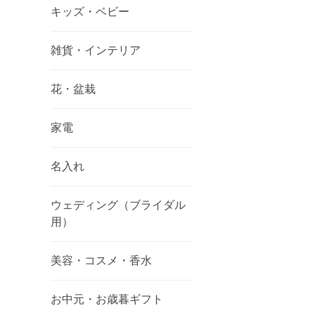
キッズ・ベビー
雑貨・インテリア
花・盆栽
家電
名入れ
ウェディング（ブライダル
用）
美容・コスメ・香水
お中元・お歳暮ギフト