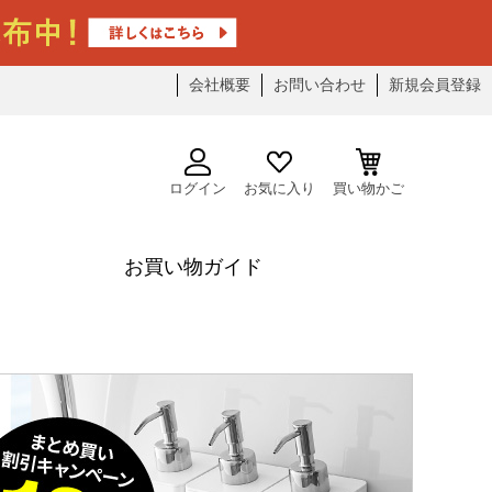
会社概要
お問い合わせ
新規会員登録
ログイン
お気に入り
買い物かご
お買い物ガイド