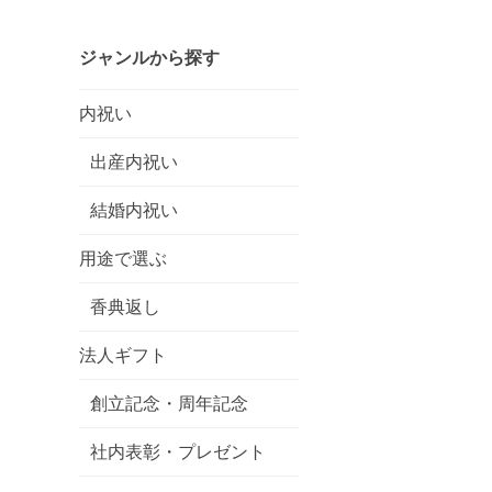
ジャンルから探す
内祝い
出産内祝い
結婚内祝い
用途で選ぶ
香典返し
法人ギフト
創立記念・周年記念
社内表彰・プレゼント