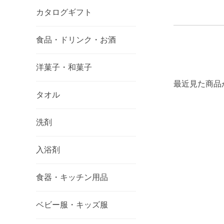
カタログギフト
食品・ドリンク・お酒
洋菓子・和菓子
最近見た商品
タオル
洗剤
入浴剤
食器・キッチン用品
ベビー服・キッズ服