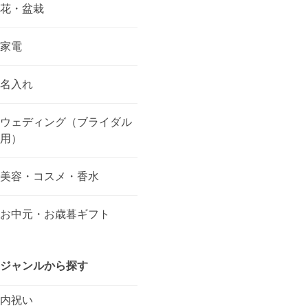
花・盆栽
家電
名入れ
ウェディング（ブライダル
用）
美容・コスメ・香水
お中元・お歳暮ギフト
ジャンルから探す
内祝い