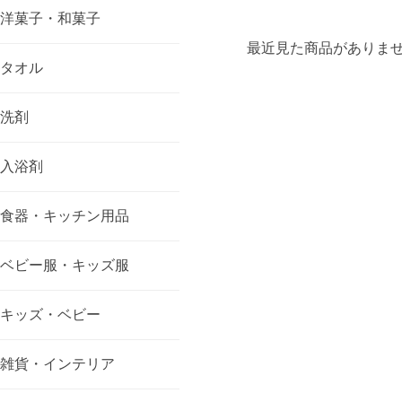
洋菓子・和菓子
最近見た商品がありま
タオル
洗剤
入浴剤
食器・キッチン用品
ベビー服・キッズ服
キッズ・ベビー
雑貨・インテリア