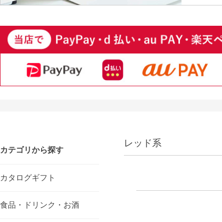
レッド系
カテゴリから探す
カタログギフト
食品・ドリンク・お酒