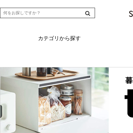
カテゴリから探す