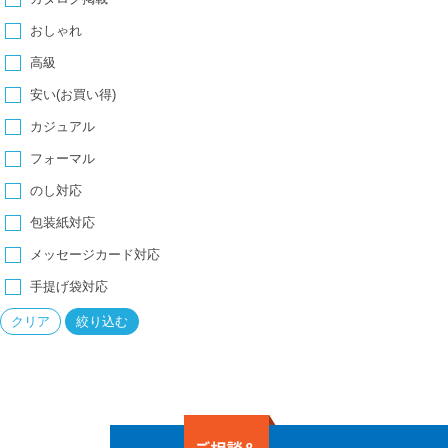
おしゃれ
高級
安い(お買い得)
カジュアル
フォーマル
のし対応
包装紙対応
メッセージカード対応
手提げ袋対応