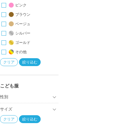
ピンク
ブラウン
ベージュ
シルバー
ゴールド
その他
こども服
性別
サイズ