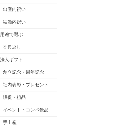
出産内祝い
結婚内祝い
用途で選ぶ
香典返し
法人ギフト
創立記念・周年記念
社内表彰・プレゼント
販促・粗品
イベント・コンペ景品
手土産