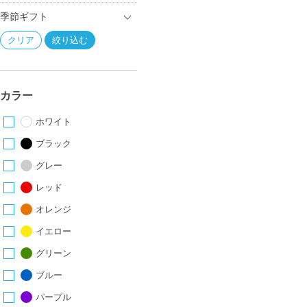
季節ギフト
カラー
ホワイト
ブラック
グレー
レッド
オレンジ
イエロー
グリーン
ブルー
パープル