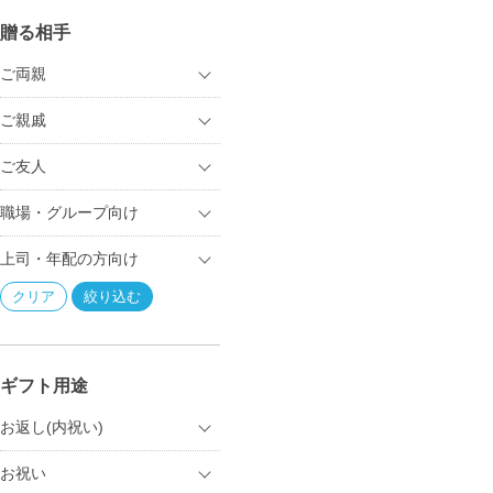
贈る相手
ご両親
ご親戚
ご友人
職場・グループ向け
上司・年配の方向け
ギフト用途
お返し(内祝い)
お祝い