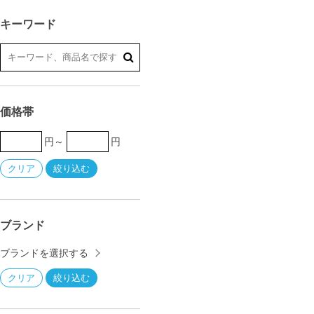
キーワード
価格帯
円～
円
ブランド
ブランドを選択する