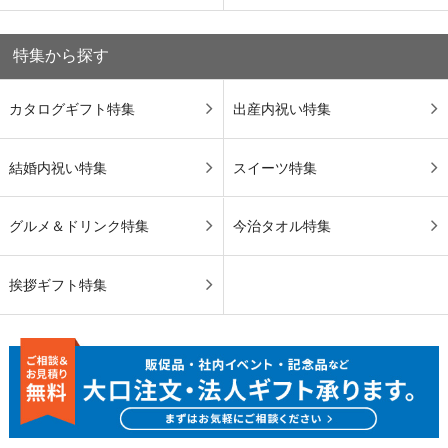
特集から探す
カタログギフト特集
出産内祝い特集
結婚内祝い特集
スイーツ特集
グルメ＆ドリンク特集
今治タオル特集
挨拶ギフト特集