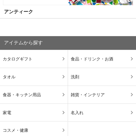
アンティーク
アイテムから探す
カタログギフト
食品・ドリンク・お酒
タオル
洗剤
食器・キッチン用品
雑貨・インテリア
家電
名入れ
コスメ・健康