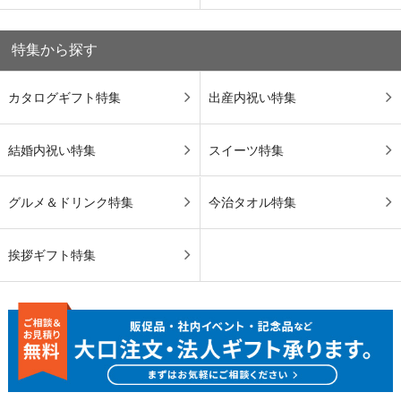
特集から探す
カタログギフト特集
出産内祝い特集
結婚内祝い特集
スイーツ特集
グルメ＆ドリンク特集
今治タオル特集
挨拶ギフト特集