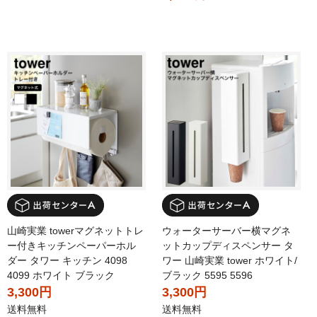
山崎実業 towerマグネットトレ
ウォーターサーバー横マグネ
ー付きキッチンペーパーホル
ットカップディスペンサー タ
ダー タワー キッチン 4098
ワー 山崎実業 tower ホワイト/
4099 ホワイト ブラック
ブラック 5595 5596
3,300円
3,300円
送料無料
送料無料