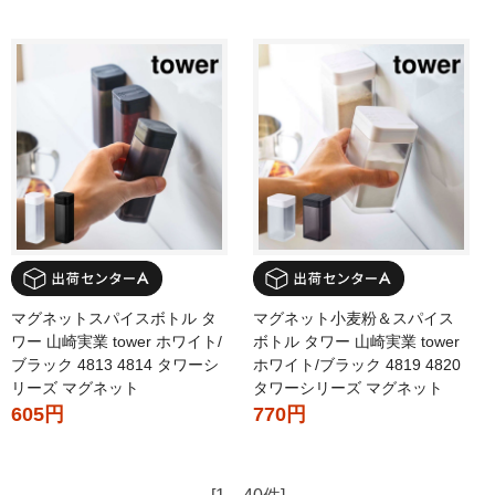
マグネットスパイスボトル タ
マグネット小麦粉＆スパイス
ワー 山崎実業 tower ホワイト/
ボトル タワー 山崎実業 tower
ブラック 4813 4814 タワーシ
ホワイト/ブラック 4819 4820
リーズ マグネット
タワーシリーズ マグネット
605円
770円