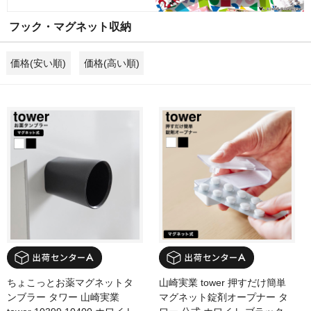
フック・マグネット収納
価格(安い順)
価格(高い順)
ちょこっとお薬マグネットタ
山崎実業 tower 押すだけ簡単
ンブラー タワー 山崎実業
マグネット錠剤オープナー タ