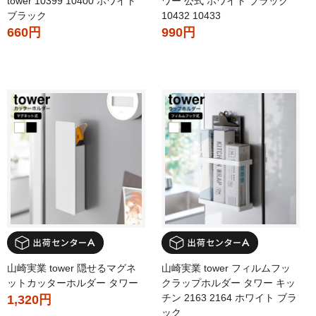
tower 10399 10400 ホワイト
ワー 公式 ホワイト ブラック
ブラック
10432 10433
660円
990円
山崎実業 tower 隠せるマグネ
山崎実業 tower フィルムフッ
ットカッターホルダー タワー
クラップホルダー タワー キッ
チン 2163 2164 ホワイト ブラ
1,320円
ック