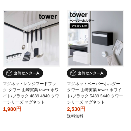
マグネットレンジフードフッ
マグネットペーパーホルダー
ク タワー 山崎実業 tower ホワ
タワー 山崎実業 tower ホワイ
イト/ブラック 4839 4840 タワ
ト/ブラック 5439 5440 タワー
ーシリーズ マグネット
シリーズ マグネット
1,980円
2,530円
送料無料