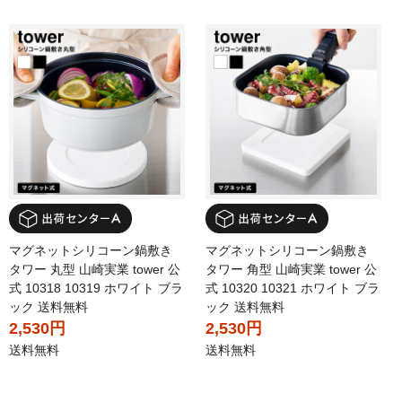
マグネットシリコーン鍋敷き
マグネットシリコーン鍋敷き
タワー 丸型 山崎実業 tower 公
タワー 角型 山崎実業 tower 公
式 10318 10319 ホワイト ブラ
式 10320 10321 ホワイト ブラ
ック 送料無料
ック 送料無料
2,530円
2,530円
送料無料
送料無料