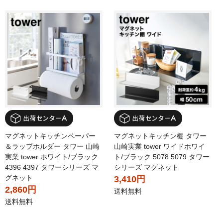
マグネットキッチンペーパー
マグネットキッチン棚 タワー
＆ラップホルダー タワー 山崎
山崎実業 tower ワイドホワイ
実業 tower ホワイト/ブラック
ト/ブラック 5078 5079 タワー
4396 4397 タワーシリーズ マ
シリーズ マグネット
グネット
3,410円
2,860円
送料無料
送料無料