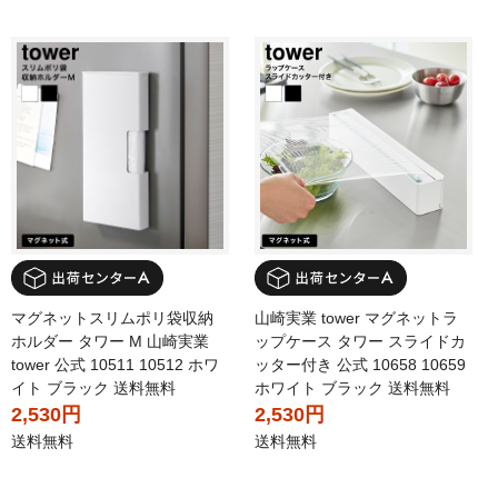
マグネットスリムポリ袋収納
山崎実業 tower マグネットラ
ホルダー タワー M 山崎実業
ップケース タワー スライドカ
tower 公式 10511 10512 ホワ
ッター付き 公式 10658 10659
イト ブラック 送料無料
ホワイト ブラック 送料無料
2,530円
2,530円
送料無料
送料無料