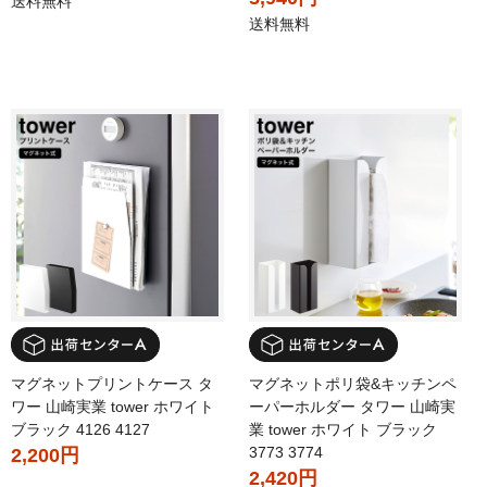
送料無料
送料無料
マグネットプリントケース タ
マグネットポリ袋&キッチンペ
ワー 山崎実業 tower ホワイト
ーパーホルダー タワー 山崎実
ブラック 4126 4127
業 tower ホワイト ブラック
3773 3774
2,200円
2,420円