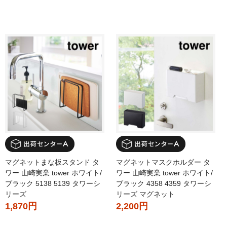
マグネットまな板スタンド タ
マグネットマスクホルダー タ
ワー 山崎実業 tower ホワイト/
ワー 山崎実業 tower ホワイト/
ブラック 5138 5139 タワーシ
ブラック 4358 4359 タワーシ
リーズ
リーズ マグネット
1,870円
2,200円