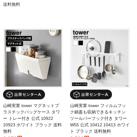
送料無料
山崎実業 tower マグネットプ
山崎実業 tower フィルムフッ
ラスチックバッグケース タワ
ク鍋蓋も収納できるキッチン
ー トレー付き 公式 10922
ツールバーフック付き タワー
10923 ホワイト ブラック 送料
W55 公式 10412 10413 ホワイ
無料
ト ブラック 送料無料