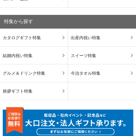
特集から探す
カタログギフト特集
出産内祝い特集
結婚内祝い特集
スイーツ特集
グルメ＆ドリンク特集
今治タオル特集
挨拶ギフト特集