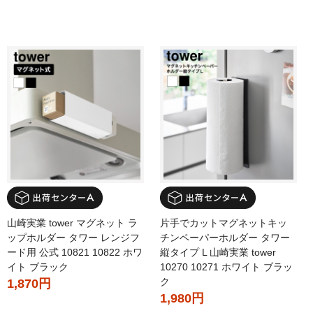
山崎実業 tower マグネット ラ
片手でカットマグネットキッ
ップホルダー タワー レンジフ
チンペーパーホルダー タワー
ード用 公式 10821 10822 ホワ
縦タイプ L 山崎実業 tower
イト ブラック
10270 10271 ホワイト ブラッ
ク
1,870円
1,980円