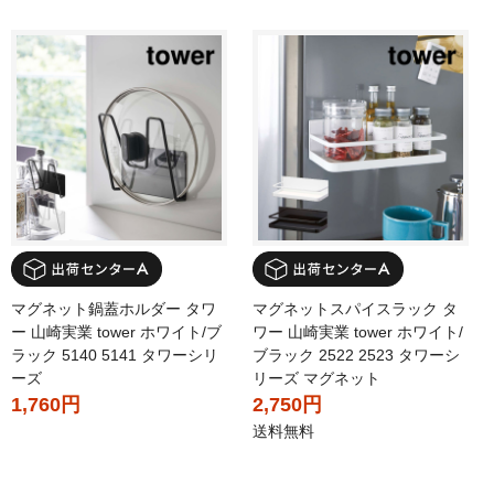
マグネット鍋蓋ホルダー タワ
マグネットスパイスラック タ
ー 山崎実業 tower ホワイト/ブ
ワー 山崎実業 tower ホワイト/
ラック 5140 5141 タワーシリ
ブラック 2522 2523 タワーシ
ーズ
リーズ マグネット
1,760円
2,750円
送料無料