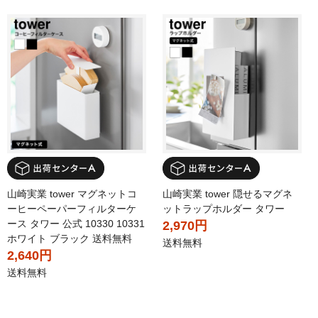
山崎実業 tower マグネットコ
山崎実業 tower 隠せるマグネ
ーヒーペーパーフィルターケ
ットラップホルダー タワー
ース タワー 公式 10330 10331
2,970円
ホワイト ブラック 送料無料
送料無料
2,640円
送料無料