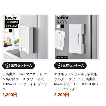
山崎実業 tower マグネット パ
マグネットスリムポリ袋収納
ン袋収納ケース タワー 公式
ホルダー タワー S 山崎実業
11054 11055 ホワイト ブラッ
tower 公式 10509 10510 ホワ
ク
イト ブラック
2,200円
2,200円