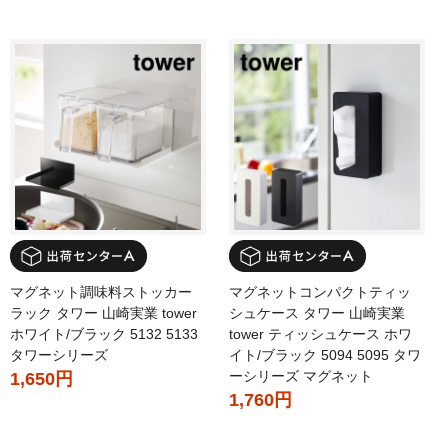
マグネット調味料ストッカー
マグネットコンパクトティッ
ラック タワー 山崎実業 tower
シュケース タワー 山崎実業
ホワイト/ブラック 5132 5133
tower ティッシュケース ホワ
タワーシリーズ
イト/ブラック 5094 5095 タワ
ーシリーズ マグネット
1,650円
1,760円