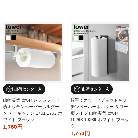
山崎実業 tower レンジフード
片手でカットマグネットキッ
横キッチンペーパーホルダー
チンペーパーホルダー タワー
タワー キッチン 1791 1792 ホ
縦タイプ 山崎実業 tower
ワイト ブラック
10268 10269 ホワイト ブラッ
ク
1,760円
1,760円