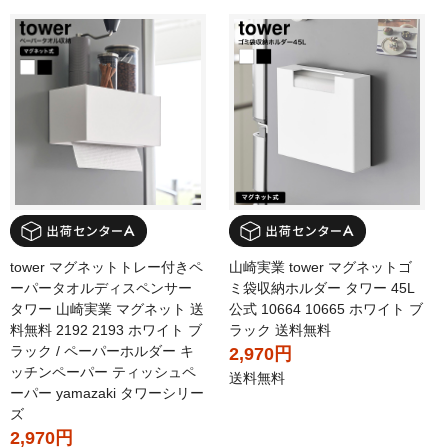
tower マグネットトレー付きペ
山崎実業 tower マグネットゴ
ーパータオルディスペンサー
ミ袋収納ホルダー タワー 45L
タワー 山崎実業 マグネット 送
公式 10664 10665 ホワイト ブ
料無料 2192 2193 ホワイト ブ
ラック 送料無料
ラック / ペーパーホルダー キ
2,970円
ッチンペーパー ティッシュペ
送料無料
ーパー yamazaki タワーシリー
ズ
2,970円