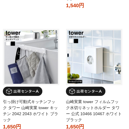
1,540円
引っ掛け可動式キッチンフッ
山崎実業 tower フィルムフッ
ク タワー 山崎実業 tower キッ
ク水切りネットホルダー タワ
チン 2042 2043 ホワイト ブラ
ー 公式 10466 10467 ホワイト
ック
ブラック
1,650円
1,650円