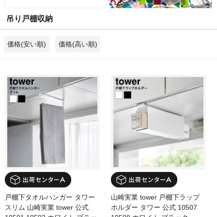
吊り戸棚収納
価格(安い順)
価格(高い順)
戸棚下タオルハンガー タワー
山崎実業 tower 戸棚下ラップ
スリム 山崎実業 tower 公式
ホルダー タワー 公式 10507