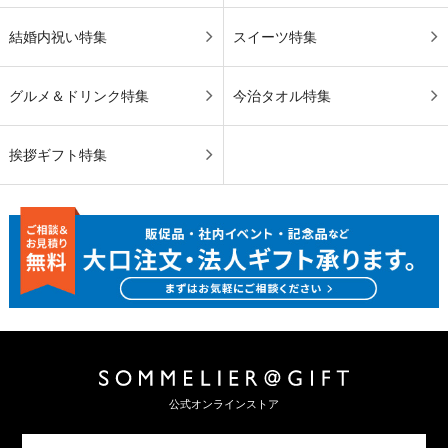
結婚内祝い特集
スイーツ特集
グルメ＆ドリンク特集
今治タオル特集
挨拶ギフト特集
公式オンラインストア