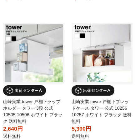
山崎実業 tower 戸棚下ラップ
山崎実業 tower 戸棚下ブレッ
ホルダー タワー 3段 公式
ドケース タワー 公式 10256
10505 10506 ホワイト ブラッ
10257 ホワイト ブラック 送料
ク 送料無料
無料
2,640円
5,390円
送料無料
送料無料