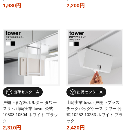
1,980円
2,200円
戸棚下まな板ホルダー タワー
山崎実業 tower 戸棚下プラス
スリム 山崎実業 tower 公式
チックバッグケース タワー 公
10503 10504 ホワイト ブラッ
式 10252 10253 ホワイト ブラ
ク
ック
2,310円
2,420円