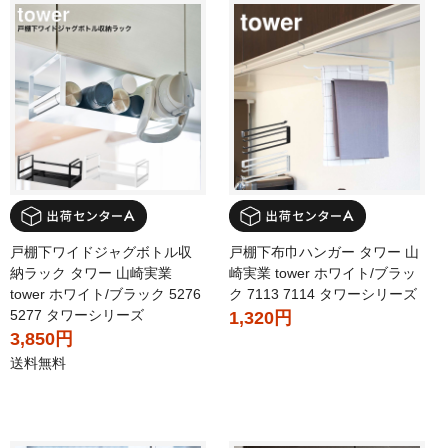
戸棚下ワイドジャグボトル収
戸棚下布巾ハンガー タワー 山
納ラック タワー 山崎実業
崎実業 tower ホワイト/ブラッ
tower ホワイト/ブラック 5276
ク 7113 7114 タワーシリーズ
5277 タワーシリーズ
1,320円
3,850円
送料無料