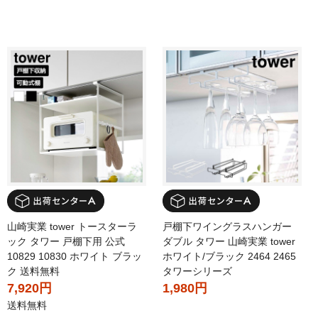
山崎実業 tower トースターラ
戸棚下ワイングラスハンガー
ック タワー 戸棚下用 公式
ダブル タワー 山崎実業 tower
10829 10830 ホワイト ブラッ
ホワイト/ブラック 2464 2465
ク 送料無料
タワーシリーズ
7,920円
1,980円
送料無料