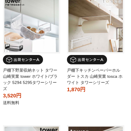
戸棚下野菜収納ネット タワー
戸棚下キッチンペーパーホル
山崎実業 tower ホワイト/ブラ
ダー トスカ 山崎実業 tosca ホ
ック 5294 5295タワーシリー
ワイト タワーシリーズ
ズ
1,870円
3,520円
送料無料