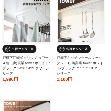
戸棚下回転式クリップ タワー
戸棚下キッチンツールフック
４連 山崎実業 tower ホワイト/
タワー 山崎実業 tower ホワイ
ブラック 5498 5499 タワーシ
ト/ブラック 7117 7118 タワー
リーズ
シリーズ
1,980円
1,100円