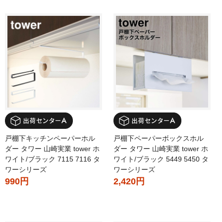
戸棚下キッチンペーパーホル
戸棚下ペーパーボックスホル
ダー タワー 山崎実業 tower ホ
ダー タワー 山崎実業 tower ホ
ワイト/ブラック 7115 7116 タ
ワイト/ブラック 5449 5450 タ
ワーシリーズ
ワーシリーズ
990円
2,420円