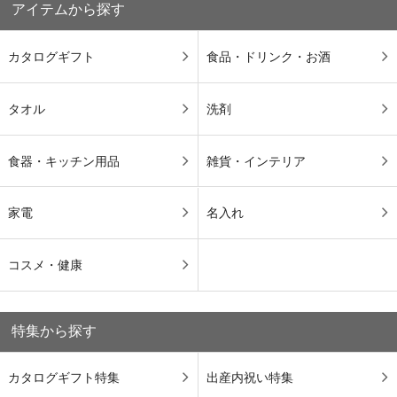
アイテムから探す
カタログギフト
食品・ドリンク・お酒
タオル
洗剤
食器・キッチン用品
雑貨・インテリア
家電
名入れ
コスメ・健康
特集から探す
カタログギフト特集
出産内祝い特集