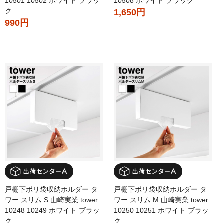
10501 10502 ホワイト ブラッ
10508 ホワイト ブラック
ク
1,650円
990円
戸棚下ポリ袋収納ホルダー タ
戸棚下ポリ袋収納ホルダー タ
ワー スリム S 山崎実業 tower
ワー スリム M 山崎実業 tower
10248 10249 ホワイト ブラッ
10250 10251 ホワイト ブラッ
ク
ク