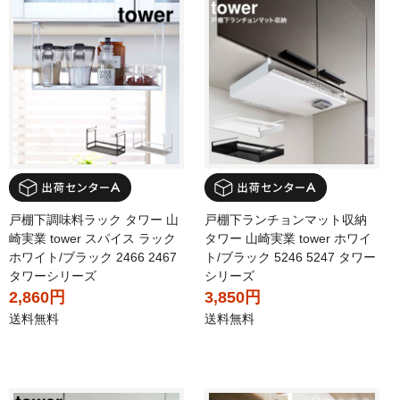
戸棚下調味料ラック タワー 山
戸棚下ランチョンマット収納
崎実業 tower スパイス ラック
タワー 山崎実業 tower ホワイ
ホワイト/ブラック 2466 2467
ト/ブラック 5246 5247 タワー
タワーシリーズ
シリーズ
2,860円
3,850円
送料無料
送料無料