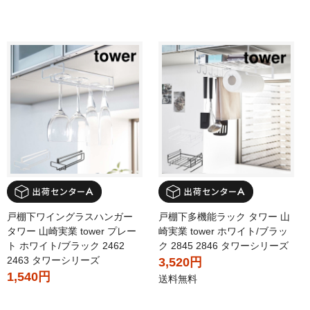
戸棚下ワイングラスハンガー
戸棚下多機能ラック タワー 山
タワー 山崎実業 tower プレー
崎実業 tower ホワイト/ブラッ
ト ホワイト/ブラック 2462
ク 2845 2846 タワーシリーズ
2463 タワーシリーズ
3,520円
1,540円
送料無料