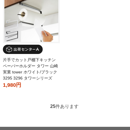
片手でカット戸棚下キッチン
ペーパーホルダー タワー 山崎
実業 tower ホワイト/ブラック
3295 3296 タワーシリーズ
1,980円
25
件あります