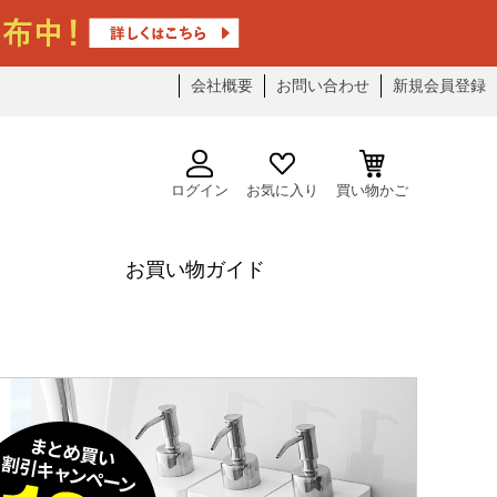
会社概要
お問い合わせ
新規会員登録
ログイン
お気に入り
買い物かご
お買い物ガイド