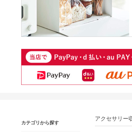
アクセサリー
カテゴリから探す