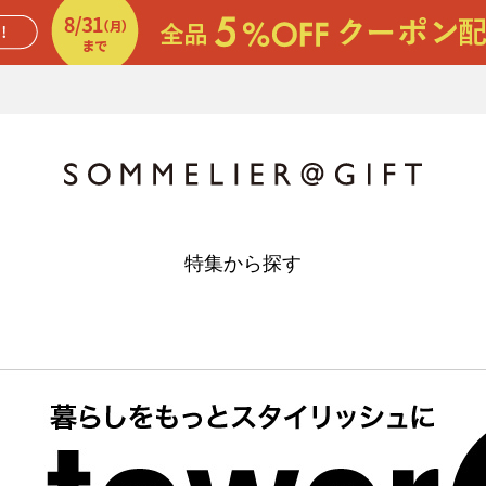
特集から探す