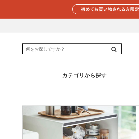
カテゴリから探す