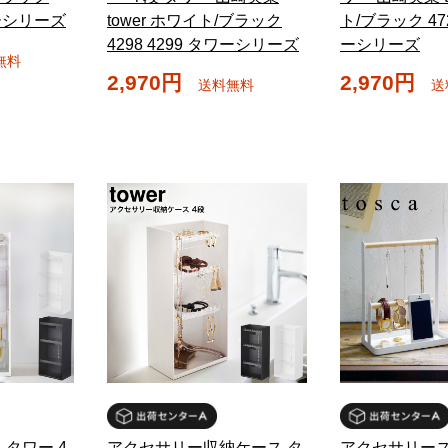
ワーシリーズ
tower ホワイト/ブラック
ト/ブラック 472
4298 4299 タワーシリーズ
ーシリーズ
無料
2,970円
2,970円
送料無料
送
タワー 4
アクセサリー収納ケース タ
アクセサリース